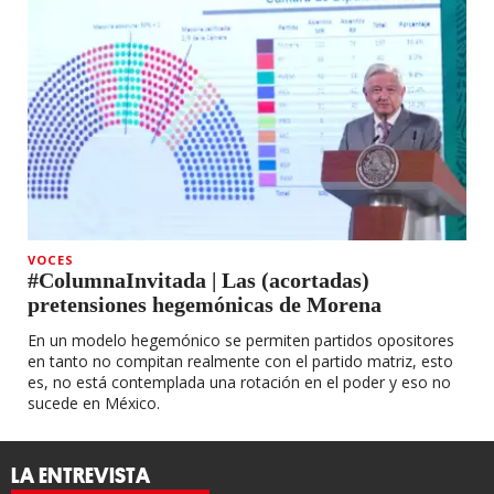
VOCES
#ColumnaInvitada | Las (acortadas)
pretensiones hegemónicas de Morena
En un modelo hegemónico se permiten partidos opositores
en tanto no compitan realmente con el partido matriz, esto
es, no está contemplada una rotación en el poder y eso no
sucede en México.
LA ENTREVISTA