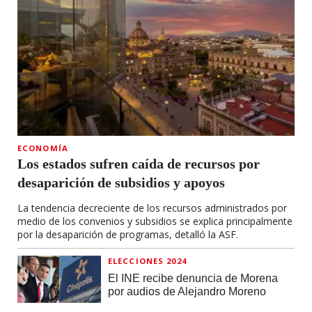
ECONOMÍA
Los estados sufren caída de recursos por
desaparición de subsidios y apoyos
La tendencia decreciente de los recursos administrados por
medio de los convenios y subsidios se explica principalmente
por la desaparición de programas, detalló la ASF.
ELECCIONES 2024
El INE recibe denuncia de Morena
por audios de Alejandro Moreno