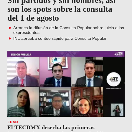
Sin partidos y sin nombres, así
son los spots sobre la consulta
del 1 de agosto
Arranca la difusión de la Consulta Popular sobre juicio a los
expresidentes
INE aprueba conteo rápido para Consulta Popular
CDMX
El TECDMX desecha las primeras