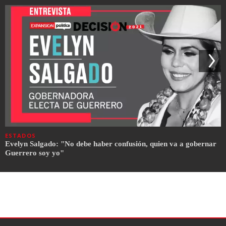
ESTADOS
Evelyn Salgado: "No debe haber confusión, quien va a gobernar
Guerrero soy yo"