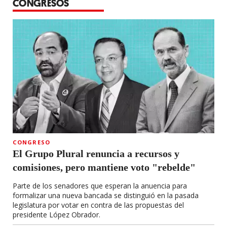
CONGRESOS
CONGRESO
El Grupo Plural renuncia a recursos y
comisiones, pero mantiene voto "rebelde"
Parte de los senadores que esperan la anuencia para
formalizar una nueva bancada se distinguió en la pasada
legislatura por votar en contra de las propuestas del
presidente López Obrador.