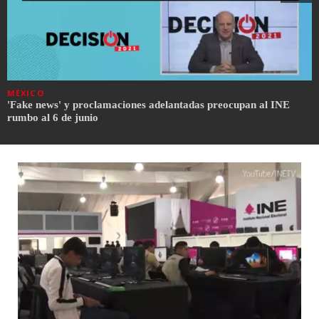
MÉXICO
'Fake news' y proclamaciones adelantadas preocupan al INE
rumbo al 6 de junio