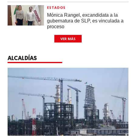
ESTADOS
Mónica Rangel, excandidata a la
gubernatura de SLP, es vinculada a
proceso
VER MÁS
ALCALDÍAS