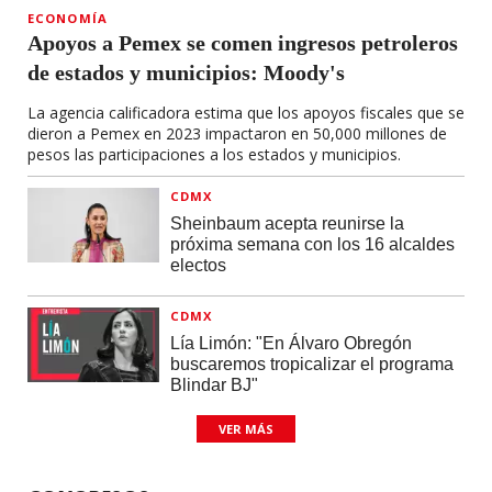
ECONOMÍA
Apoyos a Pemex se comen ingresos petroleros
de estados y municipios: Moody's
La agencia calificadora estima que los apoyos fiscales que se
dieron a Pemex en 2023 impactaron en 50,000 millones de
pesos las participaciones a los estados y municipios.
CDMX
Sheinbaum acepta reunirse la
próxima semana con los 16 alcaldes
electos
CDMX
Lía Limón: "En Álvaro Obregón
buscaremos tropicalizar el programa
Blindar BJ"
VER MÁS