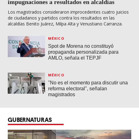
impugnaciones a resultados en alcaldías
Los magistrados consideraron improcedentes cuatro juicios
de ciudadanos y partidos contra los resultados en las
alcaldías Benito Juárez, Milpa Alta y Venustiano Carranza.
MÉXICO
Spot de Morena no constituyó
propaganda personalizada para
AMLO, señala el TEPJF
MÉXICO
"No es el momento para discutir una
reforma electoral", señalan
magistrados
GUBERNATURAS