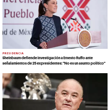
PRESIDENCIA
Sheinbaum defiende investigación a Ernesto Ruffo ante
señalamientos de 25 expresidentes: "No es un asunto político"