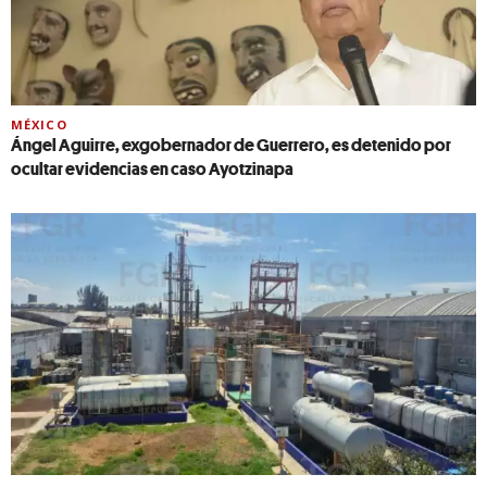
MÉXICO
Ángel Aguirre, exgobernador de Guerrero, es detenido por
ocultar evidencias en caso Ayotzinapa