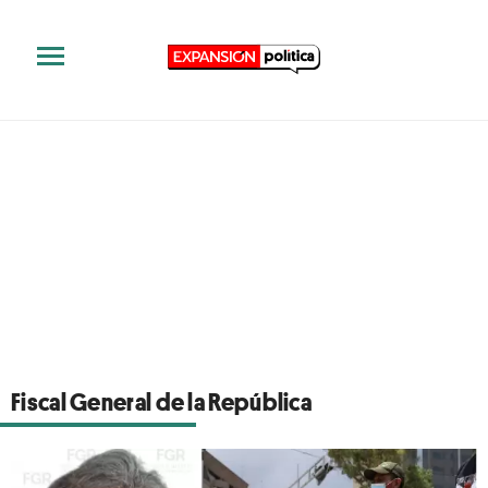
Fiscal General de la República