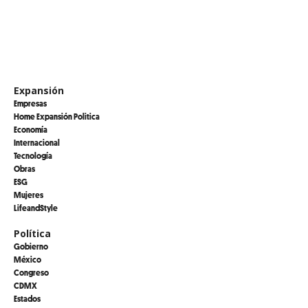
Expansión
Empresas
Home Expansión Politica
Economía
Internacional
Tecnología
Obras
ESG
Mujeres
LifeandStyle
Política
Gobierno
México
Congreso
CDMX
Estados