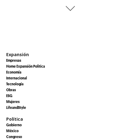
Expansión
Empresas
Home Expansión Politica
Economía
Internacional
Tecnología
Obras
ESG
Mujeres
LifeandStyle
Política
Gobierno
México
Congreso