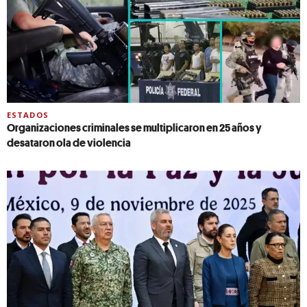
ESTADOS
Organizaciones criminales se multiplicaron en 25 años y
desataron ola de violencia