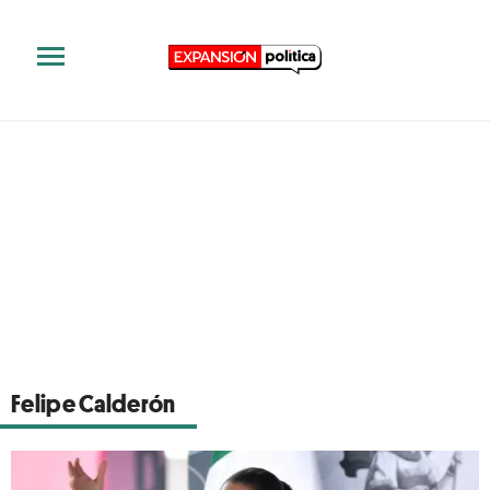
Felipe Calderón