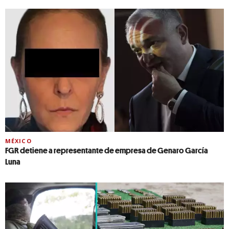
MÉXICO
FGR detiene a representante de empresa de Genaro García
Luna