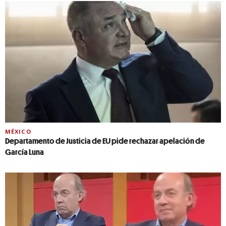
MÉXICO
Departamento de Justicia de EU pide rechazar apelación de
García Luna