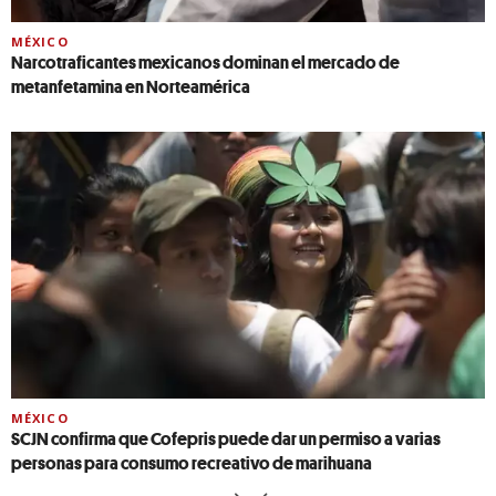
MÉXICO
Narcotraficantes mexicanos dominan el mercado de
metanfetamina en Norteamérica
MÉXICO
SCJN confirma que Cofepris puede dar un permiso a varias
personas para consumo recreativo de marihuana