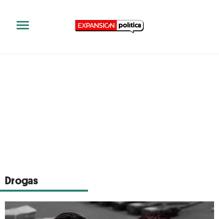
Drogas