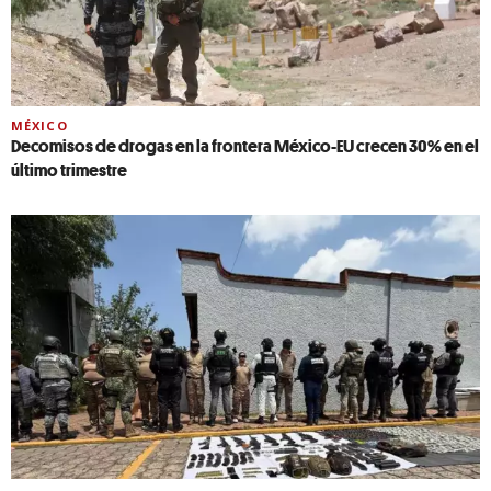
MÉXICO
Decomisos de drogas en la frontera México-EU crecen 30% en el
último trimestre