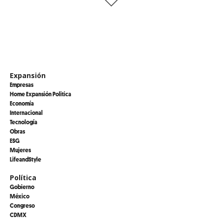
Expansión
Empresas
Home Expansión Politica
Economía
Internacional
Tecnología
Obras
ESG
Mujeres
LifeandStyle
Política
Gobierno
México
Congreso
CDMX