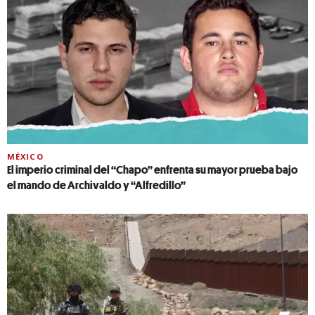
MÉXICO
El imperio criminal del “Chapo” enfrenta su mayor prueba bajo
el mando de Archivaldo y “Alfredillo”