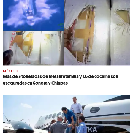
MÉXICO
Más de 3 toneladas de metanfetamina y 1.5 de cocaína son
aseguradas en Sonora y Chiapas