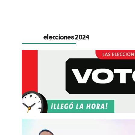
elecciones 2024