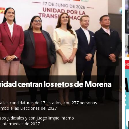
uridad centran los retos de Morena
a las candidaturas de 17 estados, con 277 personas
umbo a las Elecciones del 2027.
s judiciales y con juego limpio interno
s intermedias de 2027