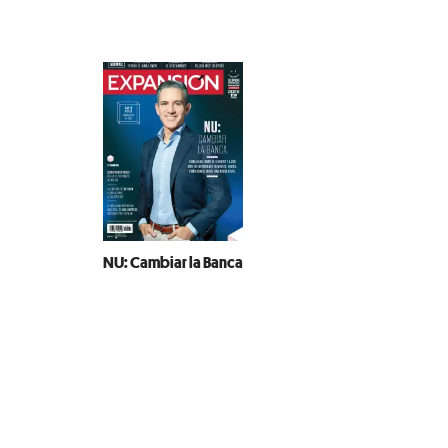
NU: Cambiar la Banca