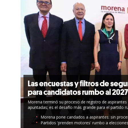
Las encuestas y filtros de seg
para candidatos rumbo al 2027
Morena terminó su proceso de registro de aspirantes 
apuntadas; es el desafío más grande para el partido r
Morena pone candados a aspirantes: sin proceso
Partidos 'prenden motores' rumbo a eleccione