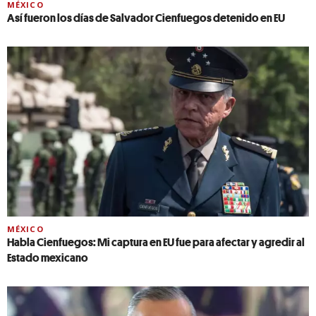
MÉXICO
Así fueron los días de Salvador Cienfuegos detenido en EU
MÉXICO
Habla Cienfuegos: Mi captura en EU fue para afectar y agredir al
Estado mexicano