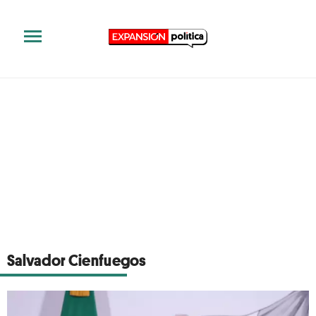
Salvador Cienfuegos