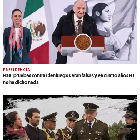
PRESIDENCIA
FGR: pruebas contra Cienfuegos eran falsas y en cuatro años EU
no ha dicho nada