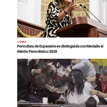
CDMX
Periodista de Expansión es distinguida con Medalla al
Mérito Periodístico 2025