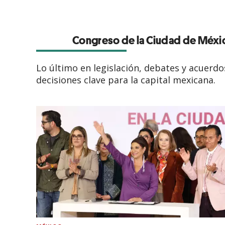
Congreso de la Ciudad de Méxi
Lo último en legislación, debates y acuerdo
decisiones clave para la capital mexicana.