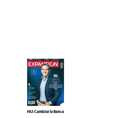
NU: Cambiar la Banca