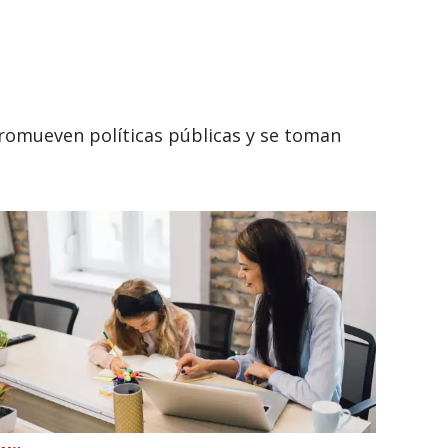
romueven políticas públicas y se toman