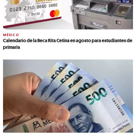
MÉXICO
Calendario de la Beca Rita Cetina en agosto para estudiantes de
primaria