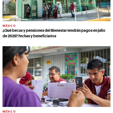
MÉXICO
¿Qué becas y pensiones del Bienestar tendrán pagos en julio
de 2026? Fechas y beneficiarios
MÉXICO