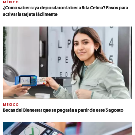
MÉXICO
¿Cómo saber si ya depositaron la beca Rita Cetina? Pasos para
activar la tarjeta fácilmente
MÉXICO
Becas del Bienestar que se pagarán a partir de este 3 agosto