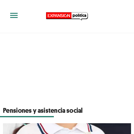
Pensiones y asistencia social