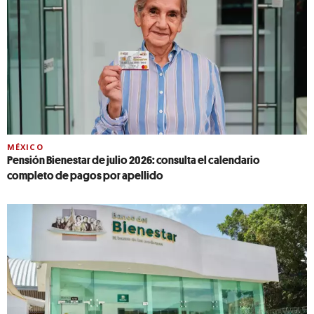
MÉXICO
Pensión Bienestar de julio 2026: consulta el calendario
completo de pagos por apellido