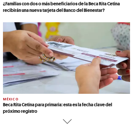
¿Familias con dos o más beneficiarios de la Beca Rita Cetina
recibirán una nueva tarjeta del Banco del Bienestar?
MÉXICO
Beca Rita Cetina para primaria: esta es la fecha clave del
próximo registro