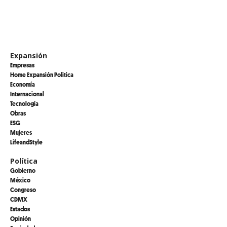
Expansión
Empresas
Home Expansión Politica
Economía
Internacional
Tecnología
Obras
ESG
Mujeres
LifeandStyle
Política
Gobierno
México
Congreso
CDMX
Estados
Opinión