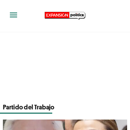
Partido del Trabajo