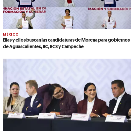
MÉXICO
Ellas y ellos buscan las candidaturas de Morena para gobiernos
de Aguascalientes, BC, BCS y Campeche