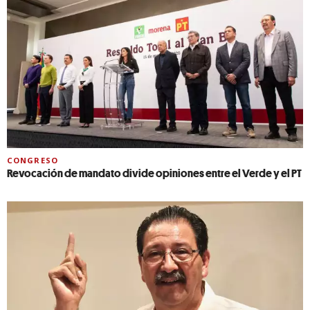
CONGRESO
Revocación de mandato divide opiniones entre el Verde y el PT