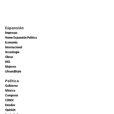
Expansión
Empresas
Home Expansión Politica
Economía
Internacional
Tecnología
Obras
ESG
Mujeres
LifeandStyle
Política
Gobierno
México
Congreso
CDMX
Estados
Opinión