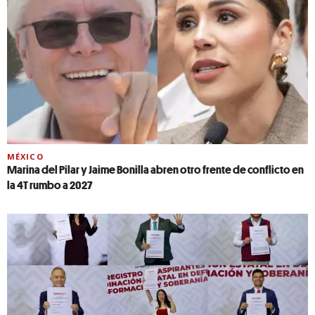
MÉXICO
Marina del Pilar y Jaime Bonilla abren otro frente de conflicto en
la 4T rumbo a 2027