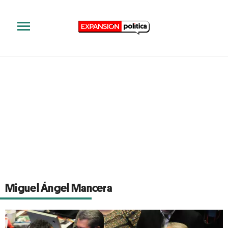
Miguel Ángel Mancera