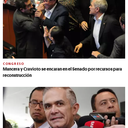
CONGRESO
Mancera y Cravioto se encaran en el Senado por recursos para
reconstrucción