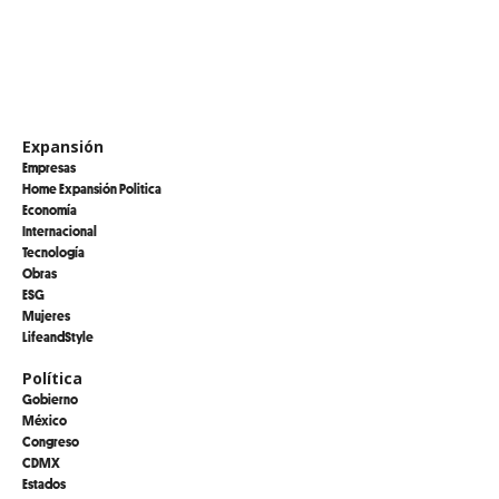
Expansión
Empresas
Home Expansión Politica
Economía
Internacional
Tecnología
Obras
ESG
Mujeres
LifeandStyle
Política
Gobierno
México
Congreso
CDMX
Estados