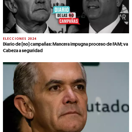
ELECCIONES 2024
Diario de (no) campañas: Mancera impugna proceso de FAM; va
Cabeza a seguridad