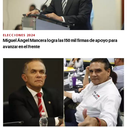
ELECCIONES 2024
Miguel Ángel Mancera logra las 150 mil firmas de apoyo para
avanzar en el Frente