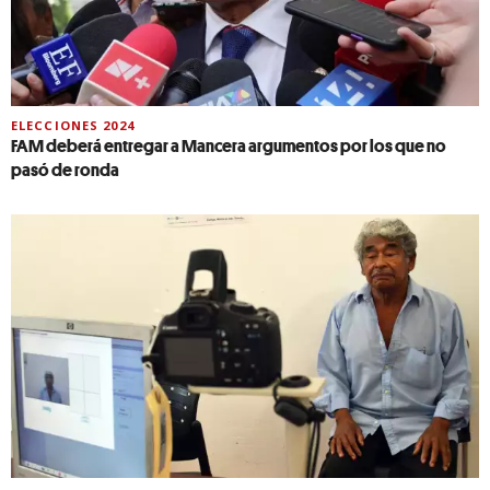
ELECCIONES 2024
FAM deberá entregar a Mancera argumentos por los que no
pasó de ronda