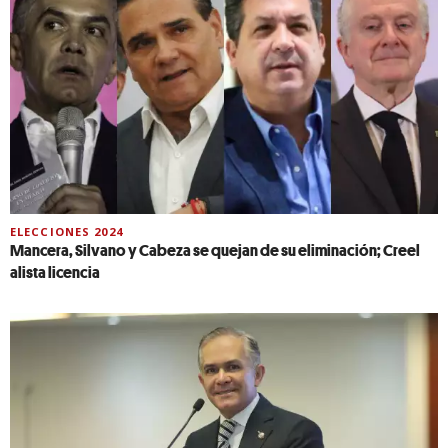
ELECCIONES 2024
Mancera, Silvano y Cabeza se quejan de su eliminación; Creel
alista licencia