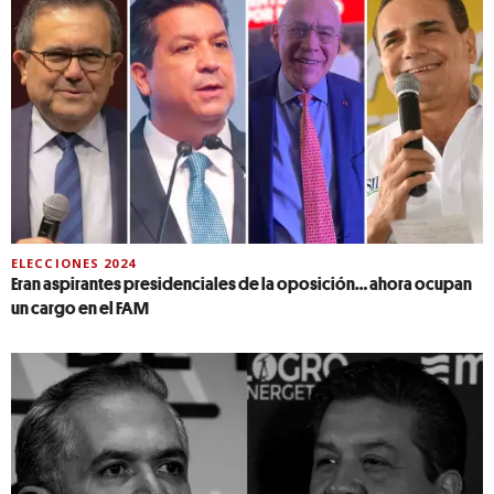
ELECCIONES 2024
Eran aspirantes presidenciales de la oposición… ahora ocupan
un cargo en el FAM