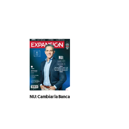
NU: Cambiar la Banca