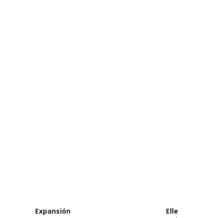
Expansión
Elle