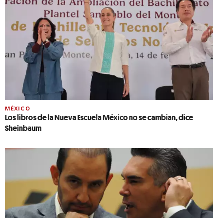
MÉXICO
Los libros de la Nueva Escuela México no se cambian, dice
Sheinbaum