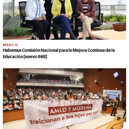
MÉXICO
Habemus Comisión Nacional para la Mejora Continua de la
Educación (nuevo INEE)