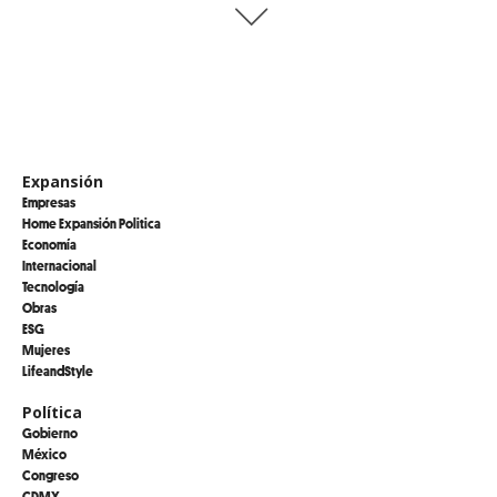
Expansión
Empresas
Home Expansión Politica
Economía
Internacional
Tecnología
Obras
ESG
Mujeres
LifeandStyle
Política
Gobierno
México
Congreso
CDMX