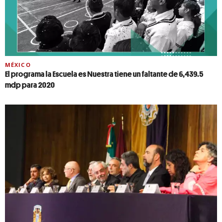
MÉXICO
El programa la Escuela es Nuestra tiene un faltante de 6,439.5
mdp para 2020