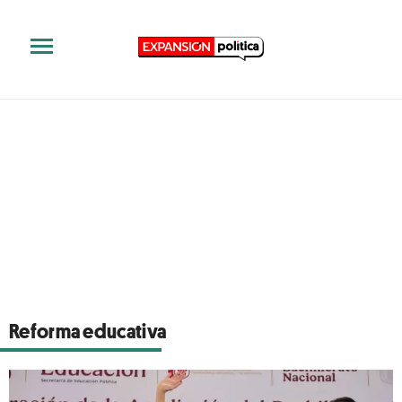
Reforma educativa