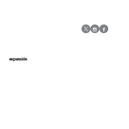
Instagram
Facebo
Twitter
expansión