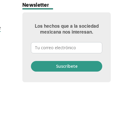
Newsletter
Los hechos que a la sociedad
e
mexicana nos interesan.