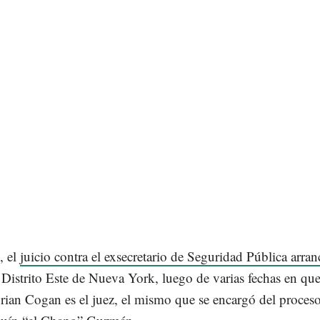
, el
juicio contra el exsecretario de Seguridad Pública arra
 Distrito Este de Nueva York, luego de varias fechas en que
ian Cogan es el juez, el mismo que se encargó del proceso