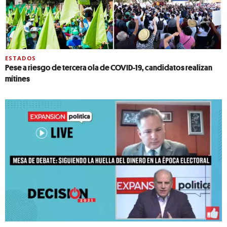
ESTADOS
Pese a riesgo de tercera ola de COVID-19, candidatos realizan
mítines