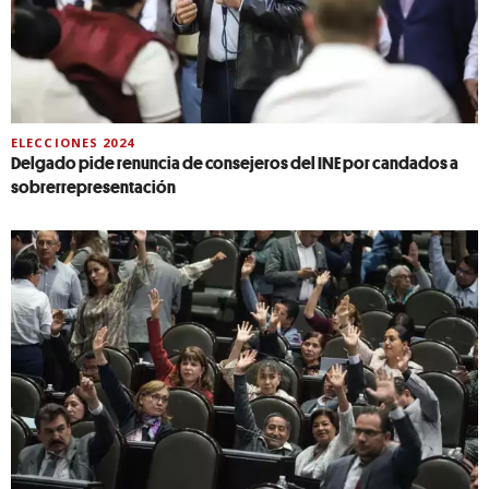
ELECCIONES 2024
Delgado pide renuncia de consejeros del INE por candados a
sobrerrepresentación