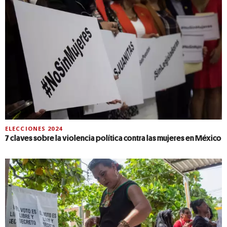
ELECCIONES 2024
7 claves sobre la violencia política contra las mujeres en México