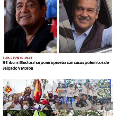
ELECCIONES 2024
El Tribunal Electoral se pone a prueba con casos polémicos de
Salgado y Morón