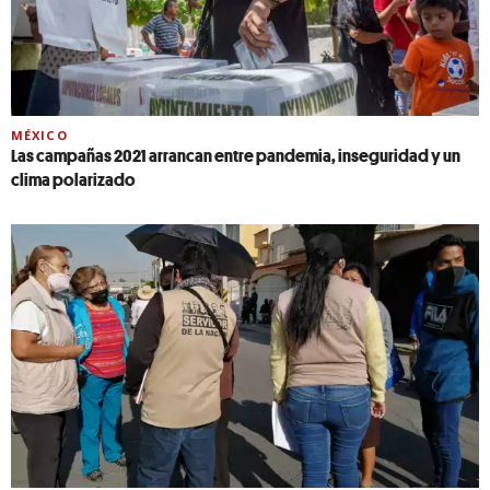
MÉXICO
Las campañas 2021 arrancan entre pandemia, inseguridad y un
clima polarizado