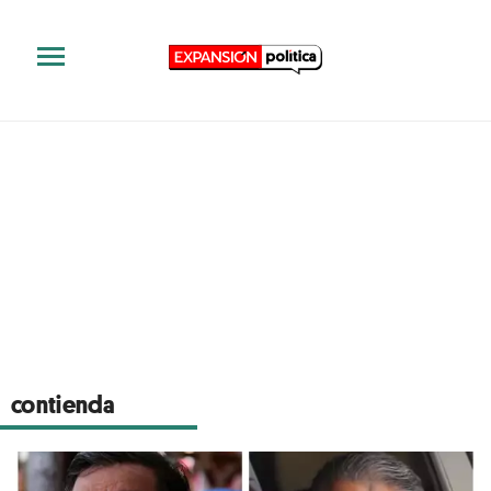
contienda