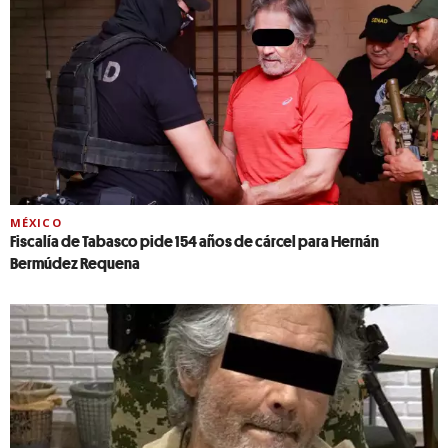
MÉXICO
Fiscalía de Tabasco pide 154 años de cárcel para Hernán
Bermúdez Requena