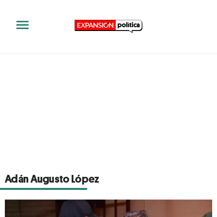
Adán Augusto López