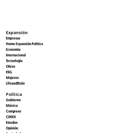
Expansión
Empresas
Home Expansión Politica
Economía
Internacional
Tecnología
Obras
ESG
Mujeres
LifeandStyle
Política
Gobierno
México
Congreso
CDMX
Estados
Opinión