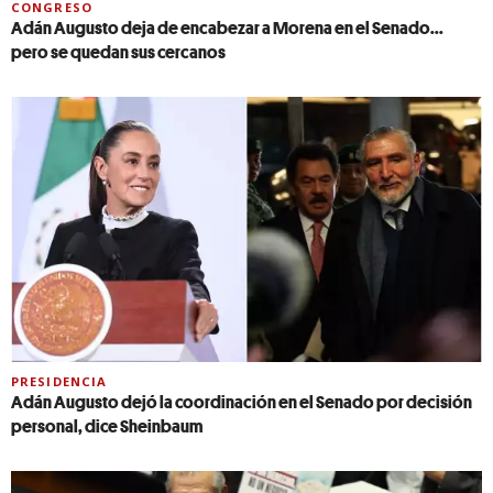
CONGRESO
Adán Augusto deja de encabezar a Morena en el Senado...
pero se quedan sus cercanos
PRESIDENCIA
Adán Augusto dejó la coordinación en el Senado por decisión
personal, dice Sheinbaum