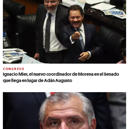
CONGRESO
Ignacio Mier, el nuevo coordinador de Morena en el Senado
que llega en lugar de Adán Augusto