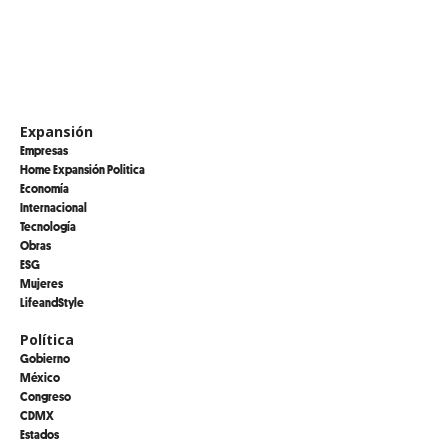
Expansión
Empresas
Home Expansión Politica
Economía
Internacional
Tecnología
Obras
ESG
Mujeres
LifeandStyle
Política
Gobierno
México
Congreso
CDMX
Estados