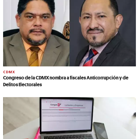
CDMX
Congreso de la CDMX nombra a fiscales Anticorrupción y de
Delitos Electorales