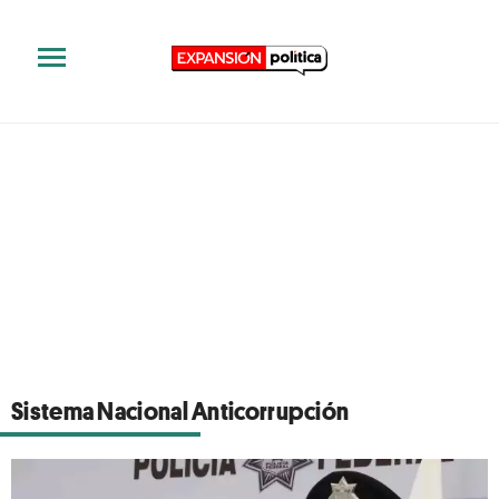
Sistema Nacional Anticorrupción