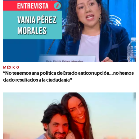
MÉXICO
“No tenemos una política de Estado anticorrupción… no hemos
dado resultados a la ciudadanía”