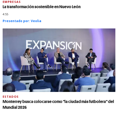
EMPRESAS
La transformación sostenible en Nuevo León
4:55
Presentado por:
Veolia
ESTADOS
Monterrey busca colocarse como "la ciudad más futbolera" del
Mundial 2026