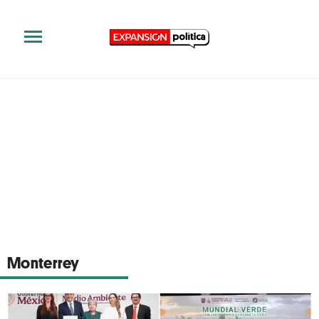
Monterrey