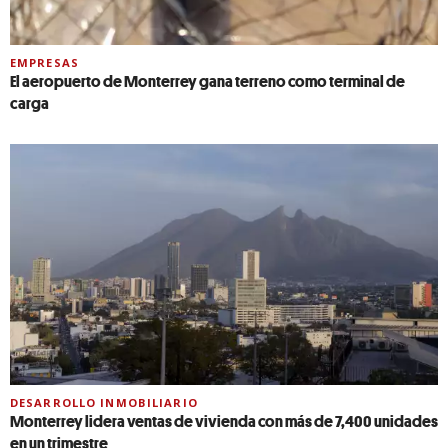
EMPRESAS
El aeropuerto de Monterrey gana terreno como terminal de
carga
DESARROLLO INMOBILIARIO
Monterrey lidera ventas de vivienda con más de 7,400 unidades
en un trimestre