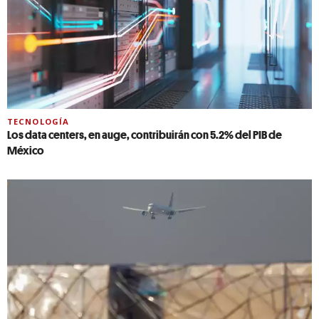
TECNOLOGÍA
Los data centers, en auge, contribuirán con 5.2% del PIB de
México