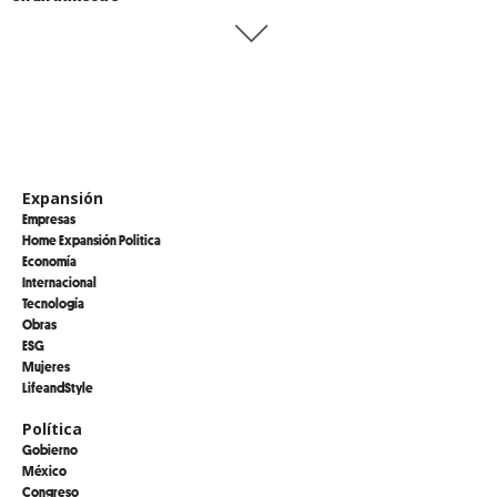
Expansión
Empresas
Home Expansión Politica
Economía
Internacional
Tecnología
Obras
ESG
Mujeres
LifeandStyle
Política
Gobierno
México
Congreso