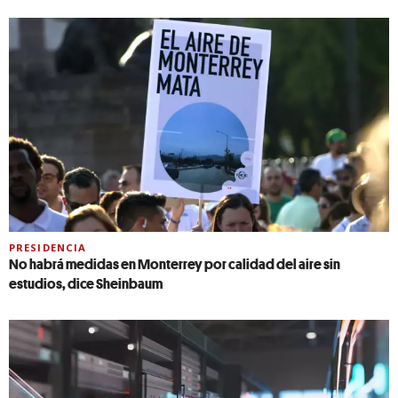
PRESIDENCIA
No habrá medidas en Monterrey por calidad del aire sin
estudios, dice Sheinbaum