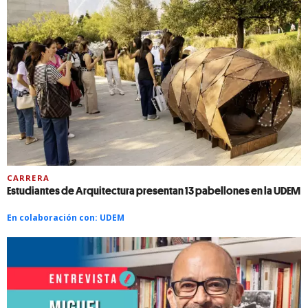
CARRERA
Estudiantes de Arquitectura presentan 13 pabellones en la UDEM
En colaboración con:
UDEM