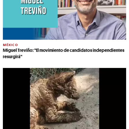
MÉXICO
Miguel Treviño: "El movimiento de candidatos independientes
resurgirá"