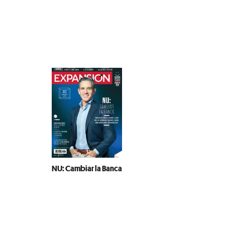
NU: Cambiar la Banca