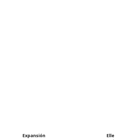
Expansión
Elle