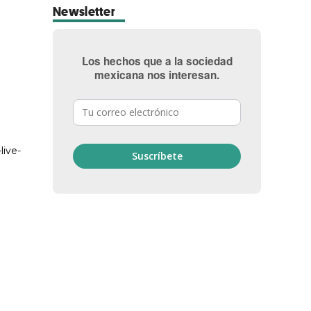
Newsletter
Los hechos que a la sociedad
mexicana nos interesan.