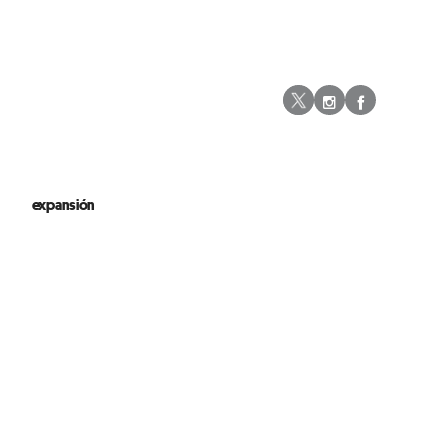
Instagram
Facebo
Twitter
expansión