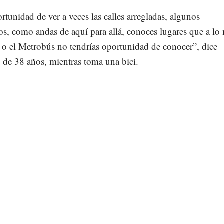
tunidad de ver a veces las calles arregladas, algunos
, como andas de aquí para allá, conoces lugares que a lo
 o el Metrobús no tendrías oportunidad de conocer”, dice
 de 38 años, mientras toma una bici.