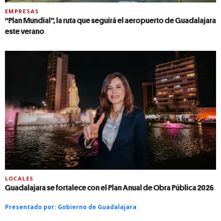
EMPRESAS
“Plan Mundial”, la ruta que seguirá el aeropuerto de Guadalajara
este verano
LOCALES
Guadalajara se fortalece con el Plan Anual de Obra Pública 2026
Presentado por:
Gobierno de Guadalajara