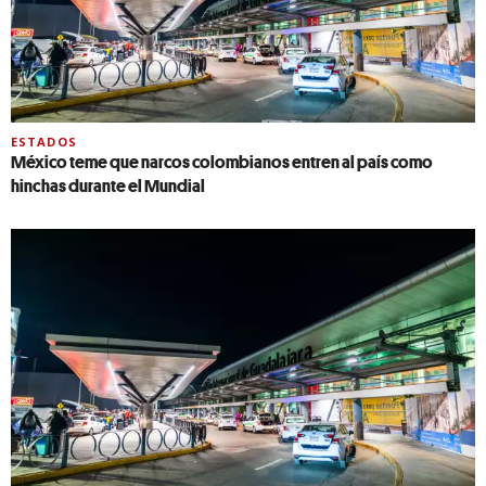
ESTADOS
México teme que narcos colombianos entren al país como
hinchas durante el Mundial