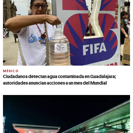
MÉXICO
Ciudadanos detectan agua contaminada en Guadalajara;
autoridades anuncian acciones a un mes del Mundial