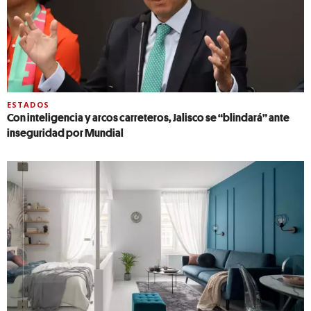
ESTADOS
Con inteligencia y arcos carreteros, Jalisco se “blindará” ante
inseguridad por Mundial