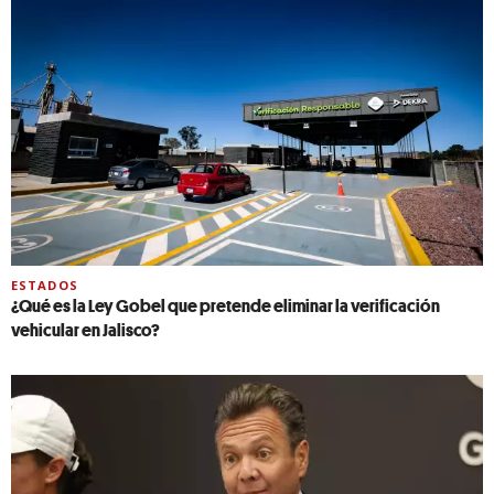
ESTADOS
¿Qué es la Ley Gobel que pretende eliminar la verificación
vehicular en Jalisco?