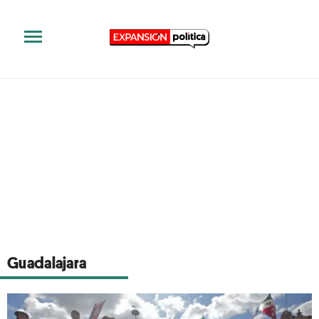
Guadalajara