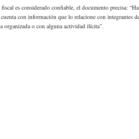
iscal es considerado confiable, el documento precisa: “Has
 cuenta con información que lo relacione con integrantes de
a organizada o con alguna actividad ilícita”.