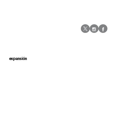
Instagram
Facebo
Twitter
expansión