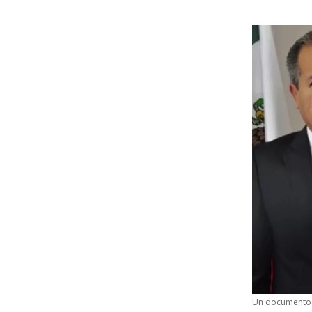
Un documento d