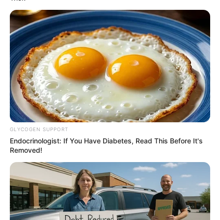
Endocrinologist: If You Have Diabetes, Read This
Before It's Removed!
GLYCOGEN SUPPORT