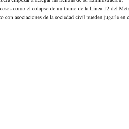
cesos como el colapso de un tramo de la Línea 12 del Metr
 con asociaciones de la sociedad civil pueden jugarle en c