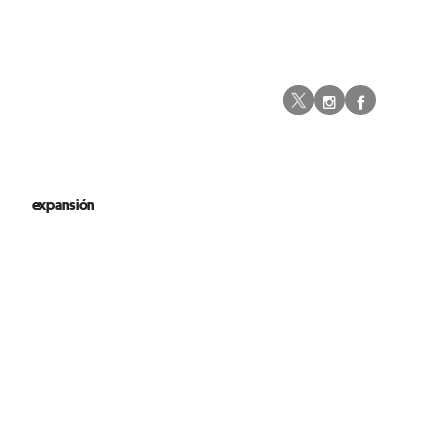
Instagram
Facebo
Twitter
expansión