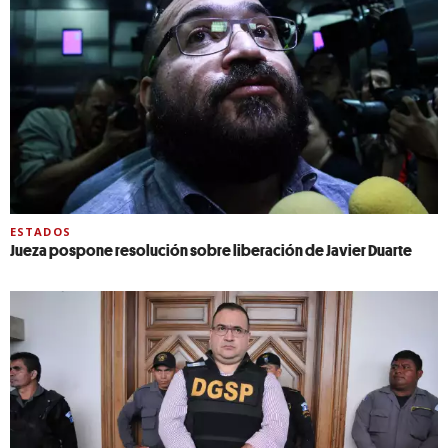
ESTADOS
Jueza pospone resolución sobre liberación de Javier Duarte