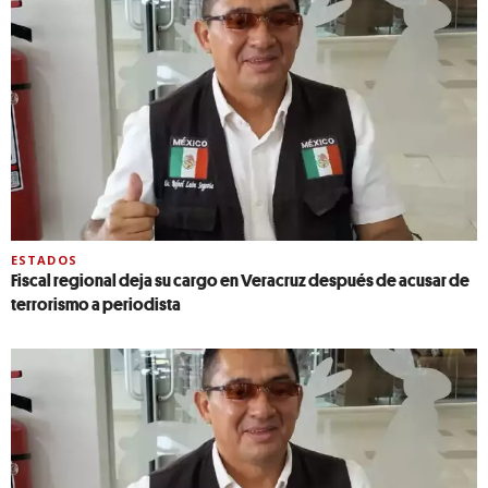
ESTADOS
Fiscal regional deja su cargo en Veracruz después de acusar de
terrorismo a periodista