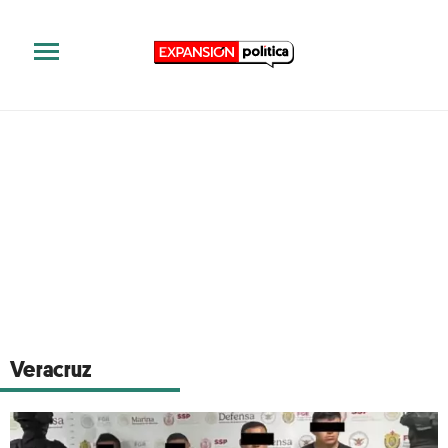
Veracruz