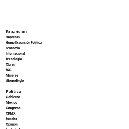
Expansión
Empresas
Home Expansión Politica
Economía
Internacional
Tecnología
Obras
ESG
Mujeres
LifeandStyle
Política
Gobierno
México
Congreso
CDMX
Estados
Opinión