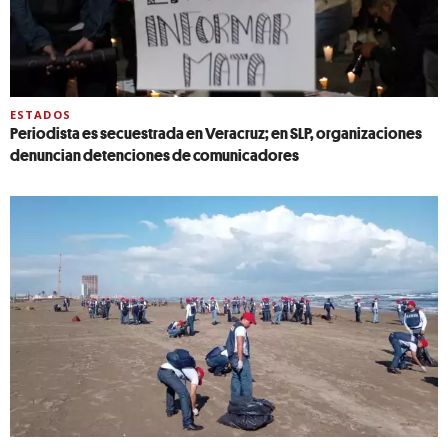
ESTADOS
Periodista es secuestrada en Veracruz; en SLP, organizaciones
denuncian detenciones de comunicadores