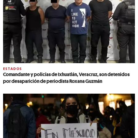
ESTADOS
Comandante y policías de Ixhuatlán, Veracruz, son detenidos
por desaparición de periodista Roxana Guzmán