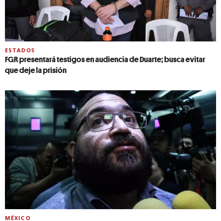
ESTADOS
FGR presentará testigos en audiencia de Duarte; busca evitar
que deje la prisión
MÉXICO