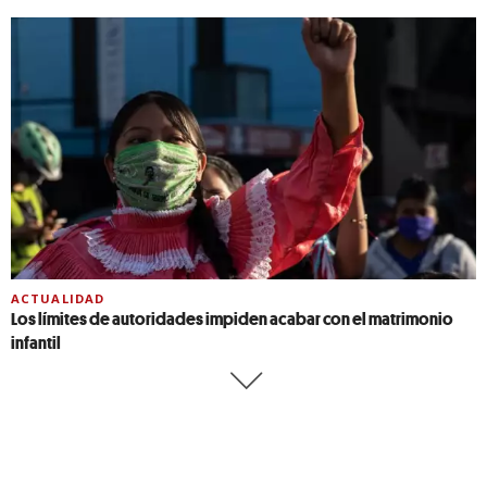
ACTUALIDAD
Los límites de autoridades impiden acabar con el matrimonio
infantil