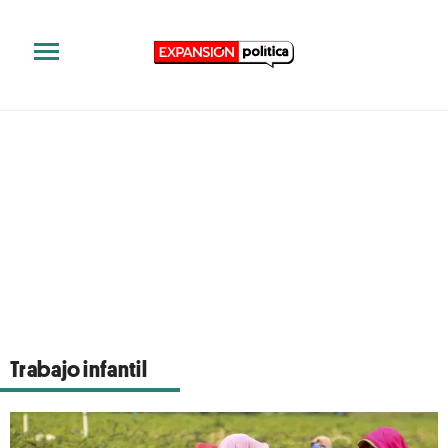
Trabajo infantil