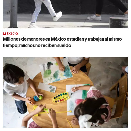
MÉXICO
Millones de menores en México estudian y trabajan al mismo
tiempo; muchos no reciben sueldo