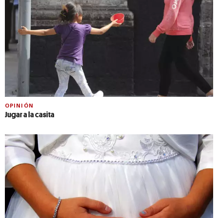
OPINIÓN
Jugar a la casita