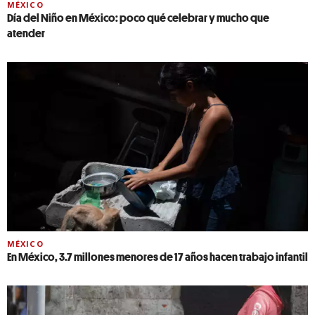
MÉXICO
Día del Niño en México: poco qué celebrar y mucho que
atender
MÉXICO
En México, 3.7 millones menores de 17 años hacen trabajo infantil