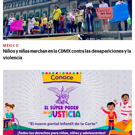
MÉXICO
Niños y niñas marchan en la CDMX contra las desapariciones y la
violencia