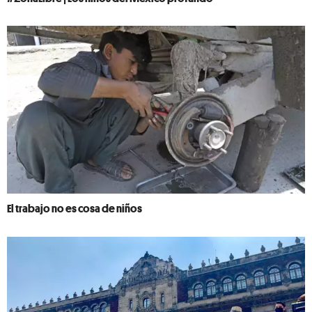
El trabajo no es cosa de niños