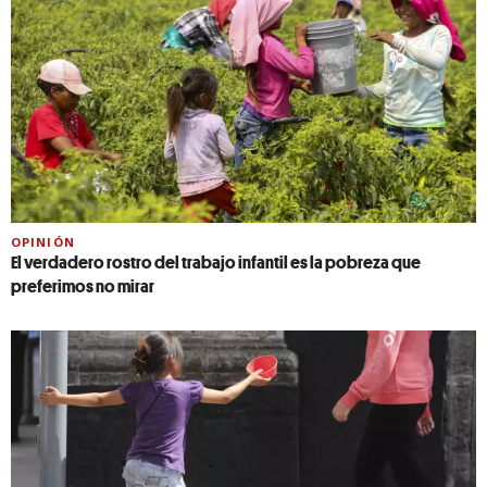
OPINIÓN
El verdadero rostro del trabajo infantil es la pobreza que
preferimos no mirar