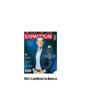
NU: Cambiar la Banca