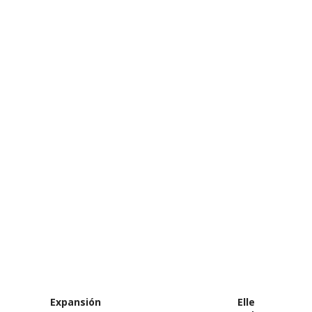
Expansión
Elle