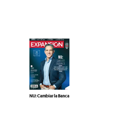
NU: Cambiar la Banca