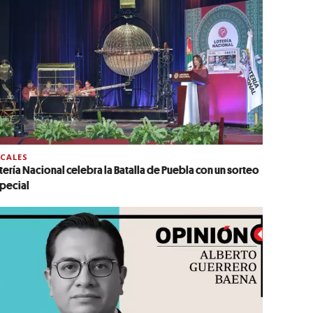
CALES
tería Nacional celebra la Batalla de Puebla con un sorteo
pecial