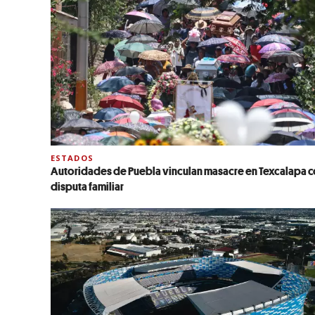
ESTADOS
Autoridades de Puebla vinculan masacre en Texcalapa 
disputa familiar