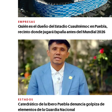
EMPRESAS
Quién es el dueño del Estadio Cuauhtémoc en Puebla,
recinto donde jugará España antes del Mundial 2026
ESTADOS
Catedrático de la Ibero Puebla denuncia golpiza de
elementos de la Guardia Nacional