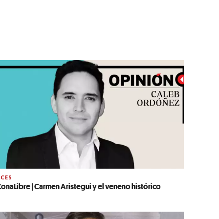
CES
onaLibre | Carmen Aristegui y el veneno histórico