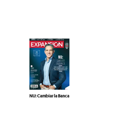
NU: Cambiar la Banca