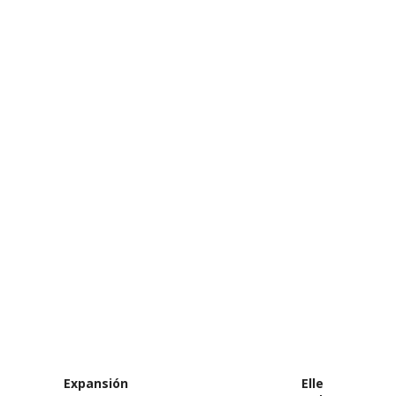
Expansión
Elle