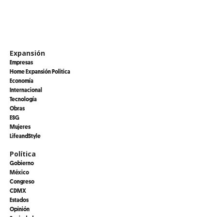
Expansión
Empresas
Home Expansión Politica
Economía
Internacional
Tecnología
Obras
ESG
Mujeres
LifeandStyle
Política
Gobierno
México
Congreso
CDMX
Estados
Opinión