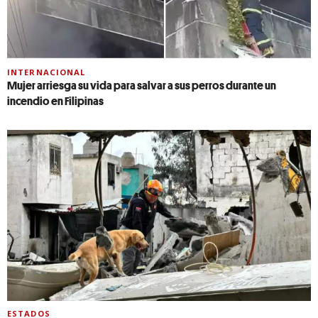
INTERNACIONAL
Mujer arriesga su vida para salvar a sus perros durante un
incendio en Filipinas
ESTADOS