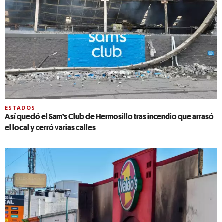
ESTADOS
Así quedó el Sam’s Club de Hermosillo tras incendio que arrasó
el local y cerró varias calles