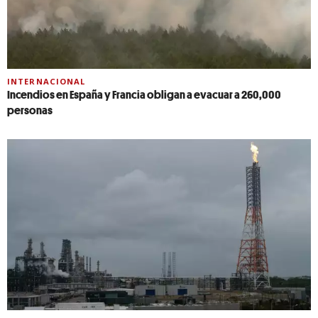
INTERNACIONAL
Incendios en España y Francia obligan a evacuar a 260,000
personas