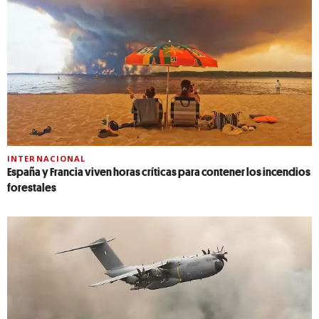
INTERNACIONAL
España y Francia viven horas críticas para contener los incendios
forestales