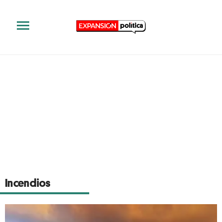
Incendios