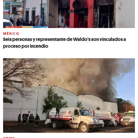
MÉXICO
Seis personas y representante de Waldo's son vinculados a
proceso por incendio