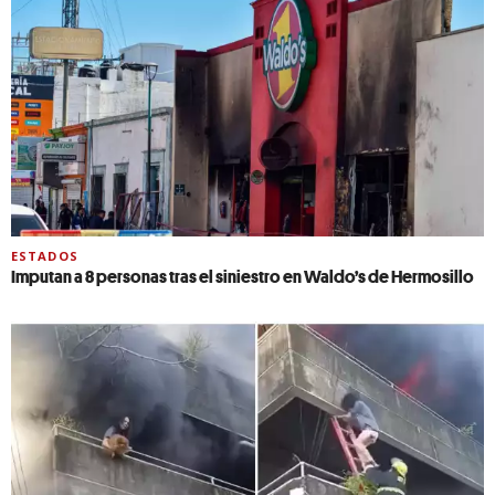
ESTADOS
Imputan a 8 personas tras el siniestro en Waldo’s de Hermosillo