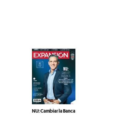
NU: Cambiar la Banca