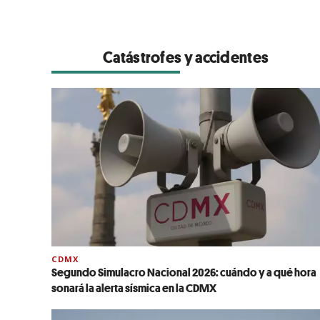
Catástrofes y accidentes
CDMX
Segundo Simulacro Nacional 2026: cuándo y a qué hora
sonará la alerta sísmica en la CDMX