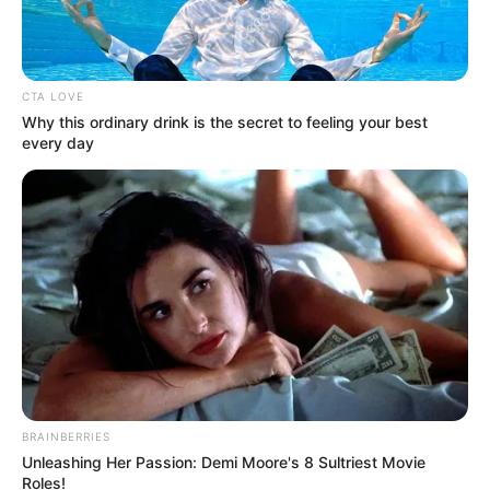
Unleashing Her Passion: Demi Moore's 8 Sultriest
Movie Roles!
BRAINBERRIES