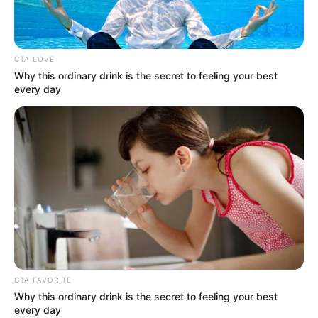
Why this ordinary drink is the secret to feeling
your best every day
CTA FAVORITE