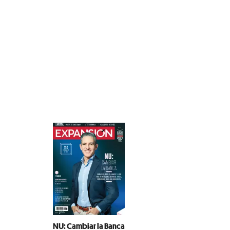
NU: Cambiar la Banca