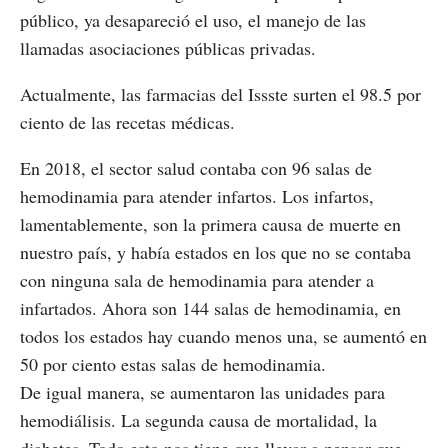
público, ya desapareció el uso, el manejo de las
llamadas asociaciones públicas privadas.
Actualmente, las farmacias del Issste surten el 98.5 por
ciento de las recetas médicas.
En 2018, el sector salud contaba con 96 salas de
hemodinamia para atender infartos. Los infartos,
lamentablemente, son la primera causa de muerte en
nuestro país, y había estados en los que no se contaba
con ninguna sala de hemodinamia para atender a
infartados. Ahora son 144 salas de hemodinamia, en
todos los estados hay cuando menos una, se aumentó en
50 por ciento estas salas de hemodinamia.
De igual manera, se aumentaron las unidades para
hemodiálisis. La segunda causa de mortalidad, la