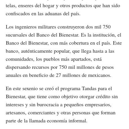
telas, enseres del hogar y otros productos que han sido
confiscados en las aduanas del país.
Los ingenieros militares construyeron dos mil 750
sucursales del Banco del Bienestar. Es la institución, el
Banco del Bienestar, con más cobertura en el país. Este
banco, auténticamente popular, que llega hasta a las
comunidades, los pueblos más apartados, está
dispersando recursos por 750 mil millones de pesos
anuales en beneficio de 27 millones de mexicanos.
En este sexenio se creó el programa Tandas para el
Bienestar, que tiene como objetivo otorgar crédito sin
intereses y sin burocracia a pequeños empresarios,
artesanos, comerciantes y otras personas que forman
parte de la llamada economía informal.