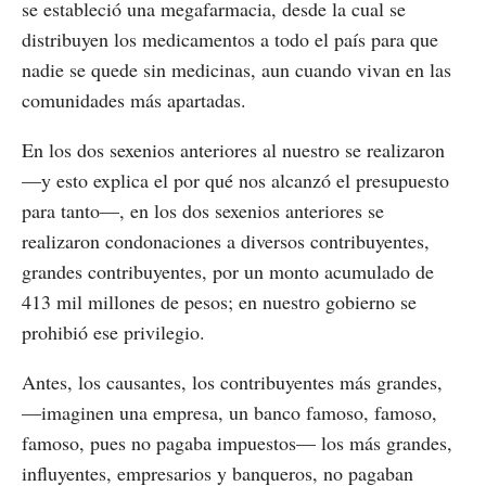
se estableció una megafarmacia, desde la cual se
distribuyen los medicamentos a todo el país para que
nadie se quede sin medicinas, aun cuando vivan en las
comunidades más apartadas.
En los dos sexenios anteriores al nuestro se realizaron
—y esto explica el por qué nos alcanzó el presupuesto
para tanto—, en los dos sexenios anteriores se
realizaron condonaciones a diversos contribuyentes,
grandes contribuyentes, por un monto acumulado de
413 mil millones de pesos; en nuestro gobierno se
prohibió ese privilegio.
Antes, los causantes, los contribuyentes más grandes,
—imaginen una empresa, un banco famoso, famoso,
famoso, pues no pagaba impuestos— los más grandes,
influyentes, empresarios y banqueros, no pagaban