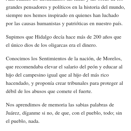
grandes pensadores y políticos en la historia del mundo,
siempre nos hemos inspirado en quienes han luchado
por las causas humanistas y patrióticas en nuestro país.
Supimos que Hidalgo decía hace más de 200 años que
el único dios de los oligarcas era el dinero.
Conocimos los Sentimientos de la nación, de Morelos,
que recomendaba elevar el salario del peón y educar al
hijo del campesino igual que al hijo del más rico
hacendado, y proponía crear tribunales para proteger al
débil de los abusos que comete el fuerte.
Nos aprendimos de memoria las sabias palabras de
Juárez, díganme si no, de que, con el pueblo, todo; sin
el pueblo, nada.