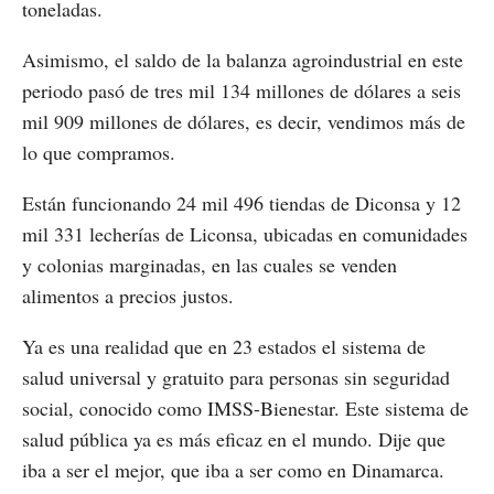
toneladas.
Asimismo, el saldo de la balanza agroindustrial en este
periodo pasó de tres mil 134 millones de dólares a seis
mil 909 millones de dólares, es decir, vendimos más de
lo que compramos.
Están funcionando 24 mil 496 tiendas de Diconsa y 12
mil 331 lecherías de Liconsa, ubicadas en comunidades
y colonias marginadas, en las cuales se venden
alimentos a precios justos.
Ya es una realidad que en 23 estados el sistema de
salud universal y gratuito para personas sin seguridad
social, conocido como IMSS-Bienestar. Este sistema de
salud pública ya es más eficaz en el mundo. Dije que
iba a ser el mejor, que iba a ser como en Dinamarca.