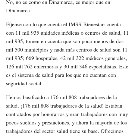
No, no es como en Dinamarca, es mejor que en
Dinamarca.
Fíjense con lo que cuenta el IMSS-Bienestar: cuenta
con 11 mil 935 unidades médicas o centros de salud, 11
mil 935, tomen en cuenta que son poco menos de dos
mil 500 municipios y nada más centros de salud son 11
mil 935; 669 hospitales, 42 mil 322 médicos generales,
126 mil 762 enfermeras y 30 mil 346 especialistas. Este
es el sistema de salud para los que no cuentan con
seguridad social.
Hemos basificado a 176 mil 808 trabajadores de la
salud, ¡176 mil 808 trabajadores de la salud! Estaban
contratados por honorarios y eran trabajadores con muy
pocos sueldos y prestaciones, y ahora la mayoría de los
trabajadores del sector salud tiene su base. Ofrecimos