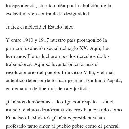
independencia, sino también por la abolición de la
esclavitud y en contra de la desigualdad.
Juárez estableció el Estado laico.
Y entre 1910 y 1917 nuestro país protagonizó la
primera revolución social del siglo XX. Aquí, los
hermanos Flores lucharon por los derechos de los
trabajadores. Aquí se levantaron en armas el
revolucionario del pueblo, Francisco Villa, y el más
auténtico defensor de los campesinos, Emiliano Zapata,
en demanda de libertad, tierra y justicia.
¿Cuántos demócratas —lo digo con respeto— en el
mundo, cuántos demócratas sinceros han existido como
Francisco I, Madero? ¿Cuántos presidentes han
profesado tanto amor al pueblo pobre como el general