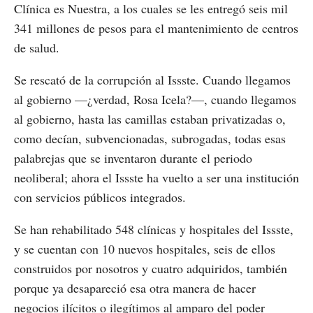
Clínica es Nuestra, a los cuales se les entregó seis mil
341 millones de pesos para el mantenimiento de centros
de salud.
Se rescató de la corrupción al Issste. Cuando llegamos
al gobierno —¿verdad, Rosa Icela?—, cuando llegamos
al gobierno, hasta las camillas estaban privatizadas o,
como decían, subvencionadas, subrogadas, todas esas
palabrejas que se inventaron durante el periodo
neoliberal; ahora el Issste ha vuelto a ser una institución
con servicios públicos integrados.
Se han rehabilitado 548 clínicas y hospitales del Issste,
y se cuentan con 10 nuevos hospitales, seis de ellos
construidos por nosotros y cuatro adquiridos, también
porque ya desapareció esa otra manera de hacer
negocios ilícitos o ilegítimos al amparo del poder