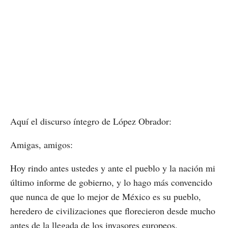
Aquí el discurso íntegro de López Obrador:
Amigas, amigos:
Hoy rindo antes ustedes y ante el pueblo y la nación mi
último informe de gobierno, y lo hago más convencido
que nunca de que lo mejor de México es su pueblo,
heredero de civilizaciones que florecieron desde mucho
antes de la llegada de los invasores europeos.