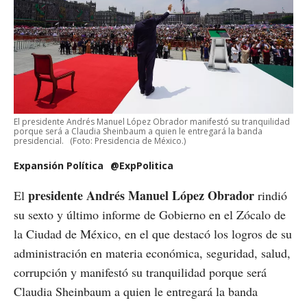
El presidente Andrés Manuel López Obrador manifestó su tranquilidad
porque será a Claudia Sheinbaum a quien le entregará la banda
presidencial.
(Foto: Presidencia de México.)
Expansión Política
@ExpPolitica
presidente Andrés Manuel López Obrador
El
rindió
su sexto y último informe de Gobierno en el Zócalo de
la Ciudad de México, en el que destacó los logros de su
administración en materia económica, seguridad, salud,
corrupción y manifestó su tranquilidad porque será
Claudia Sheinbaum a quien le entregará la banda