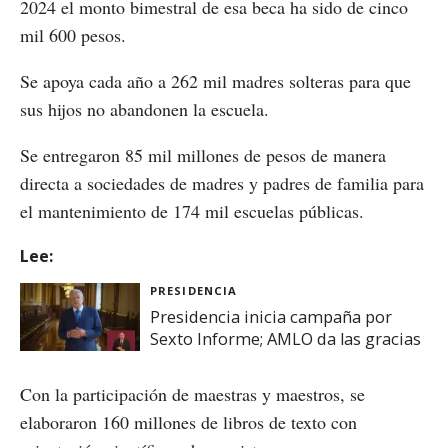
2024 el monto bimestral de esa beca ha sido de cinco
mil 600 pesos.
Se apoya cada año a 262 mil madres solteras para que
sus hijos no abandonen la escuela.
Se entregaron 85 mil millones de pesos de manera
directa a sociedades de madres y padres de familia para
el mantenimiento de 174 mil escuelas públicas.
Lee:
PRESIDENCIA
Presidencia inicia campaña por
Sexto Informe; AMLO da las gracias
Con la participación de maestras y maestros, se
elaboraron 160 millones de libros de texto con