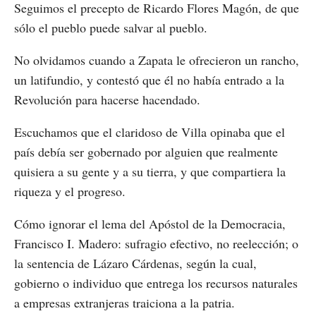
Seguimos el precepto de Ricardo Flores Magón, de que
sólo el pueblo puede salvar al pueblo.
No olvidamos cuando a Zapata le ofrecieron un rancho,
un latifundio, y contestó que él no había entrado a la
Revolución para hacerse hacendado.
Escuchamos que el claridoso de Villa opinaba que el
país debía ser gobernado por alguien que realmente
quisiera a su gente y a su tierra, y que compartiera la
riqueza y el progreso.
Cómo ignorar el lema del Apóstol de la Democracia,
Francisco I. Madero: sufragio efectivo, no reelección; o
la sentencia de Lázaro Cárdenas, según la cual,
gobierno o individuo que entrega los recursos naturales
a empresas extranjeras traiciona a la patria.