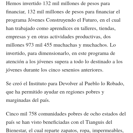
Hemos invertido 132 mil millones de pesos para
financiar, 132 mil millones de pesos para financiar el
programa Jóvenes Construyendo el Futuro, en el cual
han trabajado como aprendices en talleres, tiendas,
empresas y en otras actividades productivas, dos
millones 973 mil 455 muchachas y muchachos. Lo
invertido, para dimensionarlo, en este programa de
atención a los jóvenes supera a todo lo destinado a los
jóvenes durante los cinco sexenios anteriores.
Se creó el Instituto para Devolver al Pueblo lo Robado,
que ha permitido ayudar en regiones pobres y
marginadas del país.
Cinco mil 758 comunidades pobres de ocho estados del
país se han visto beneficiadas con el Tianguis del
Bienestar, el cual reparte zapatos, ropa, impermeables,