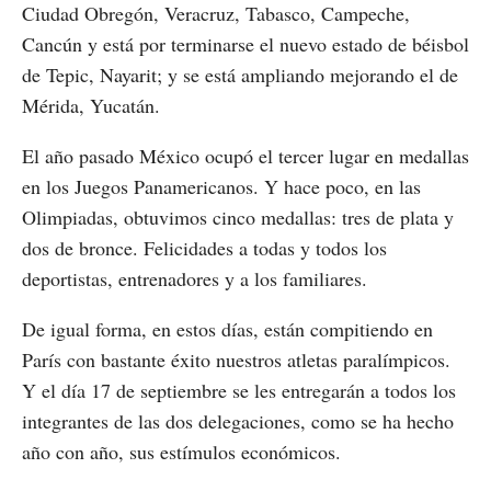
Ciudad Obregón, Veracruz, Tabasco, Campeche,
Cancún y está por terminarse el nuevo estado de béisbol
de Tepic, Nayarit; y se está ampliando mejorando el de
Mérida, Yucatán.
El año pasado México ocupó el tercer lugar en medallas
en los Juegos Panamericanos. Y hace poco, en las
Olimpiadas, obtuvimos cinco medallas: tres de plata y
dos de bronce. Felicidades a todas y todos los
deportistas, entrenadores y a los familiares.
De igual forma, en estos días, están compitiendo en
París con bastante éxito nuestros atletas paralímpicos.
Y el día 17 de septiembre se les entregarán a todos los
integrantes de las dos delegaciones, como se ha hecho
año con año, sus estímulos económicos.