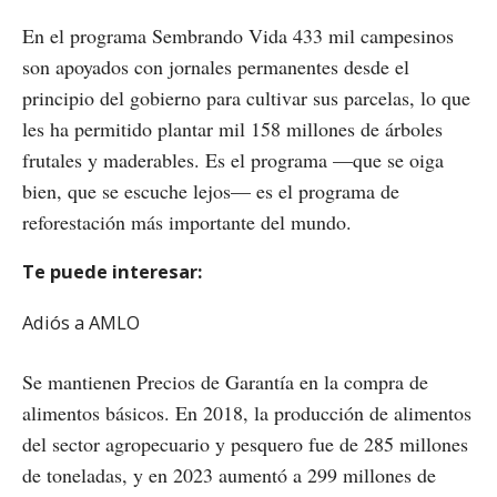
En el programa Sembrando Vida 433 mil campesinos
son apoyados con jornales permanentes desde el
principio del gobierno para cultivar sus parcelas, lo que
les ha permitido plantar mil 158 millones de árboles
frutales y maderables. Es el programa —que se oiga
bien, que se escuche lejos— es el programa de
reforestación más importante del mundo.
Te puede interesar:
Adiós a AMLO
Se mantienen Precios de Garantía en la compra de
alimentos básicos. En 2018, la producción de alimentos
del sector agropecuario y pesquero fue de 285 millones
de toneladas, y en 2023 aumentó a 299 millones de