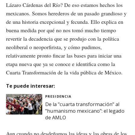
Lázaro Cárdenas del Río? De eso estamos hechos los
mexicanos. Somos herederos de un pasado grandioso y
de una historia excepcional y fecunda. Ello explica en
buena medida por qué no nos tomó mucho tiempo
revertir la decadencia que se produjo con la política
neoliberal o neoporfirista, y cómo pudimos,
relativamente pronto fincar las bases para iniciar una
etapa nueva que ya se conoce e identifica como la
Cuarta Transformación de la vida pública de México.
Te puede interesar:
PRESIDENCIA
De la "cuarta transformación" al
"humanismo mexicano": el legado
de AMLO
Aun cuando no desdeñamos las ideas y las obras de los