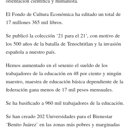
orientación científica y humanista.
El Fondo de Cultura Económica ha editado un total de
17 millones 365 mil libros.
Se publicó la colección ‘21 para el 21’, con motivo de
los 500 años de la batalla de Tenochtitlan y la invasión
española a nuestro país.
Hemos aumentado en el sexenio el sueldo de los
trabajadores de la educación en 48 por ciento y ningún
maestro, maestra de educación básica dependiente de la
federación gana menos de 17 mil pesos mensuales.
Se ha basificado a 960 mil trabajadores de la educación.
Se han creado 202 Universidades para el Bienestar
‘Benito Juárez’ en las zonas más pobres y marginadas