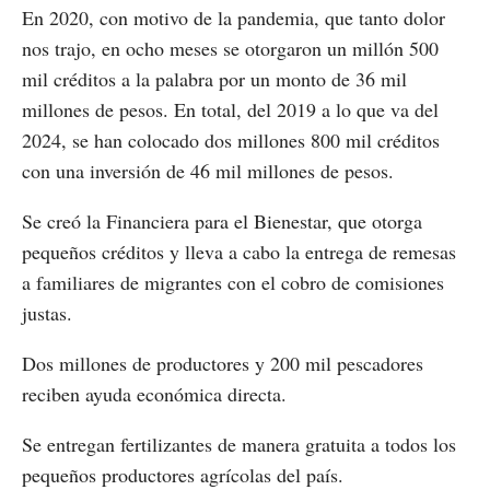
En 2020, con motivo de la pandemia, que tanto dolor
nos trajo, en ocho meses se otorgaron un millón 500
mil créditos a la palabra por un monto de 36 mil
millones de pesos. En total, del 2019 a lo que va del
2024, se han colocado dos millones 800 mil créditos
con una inversión de 46 mil millones de pesos.
Se creó la Financiera para el Bienestar, que otorga
pequeños créditos y lleva a cabo la entrega de remesas
a familiares de migrantes con el cobro de comisiones
justas.
Dos millones de productores y 200 mil pescadores
reciben ayuda económica directa.
Se entregan fertilizantes de manera gratuita a todos los
pequeños productores agrícolas del país.