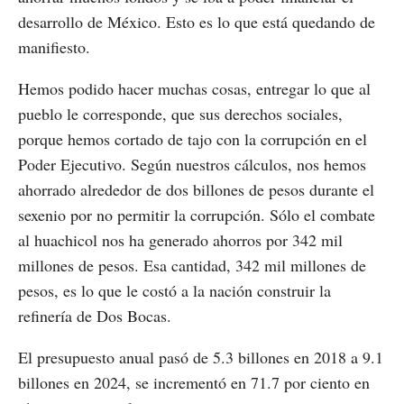
desarrollo de México. Esto es lo que está quedando de
manifiesto.
Hemos podido hacer muchas cosas, entregar lo que al
pueblo le corresponde, que sus derechos sociales,
porque hemos cortado de tajo con la corrupción en el
Poder Ejecutivo. Según nuestros cálculos, nos hemos
ahorrado alrededor de dos billones de pesos durante el
sexenio por no permitir la corrupción. Sólo el combate
al huachicol nos ha generado ahorros por 342 mil
millones de pesos. Esa cantidad, 342 mil millones de
pesos, es lo que le costó a la nación construir la
refinería de Dos Bocas.
El presupuesto anual pasó de 5.3 billones en 2018 a 9.1
billones en 2024, se incrementó en 71.7 por ciento en