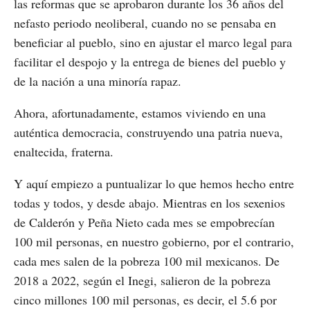
las reformas que se aprobaron durante los 36 años del
nefasto periodo neoliberal, cuando no se pensaba en
beneficiar al pueblo, sino en ajustar el marco legal para
facilitar el despojo y la entrega de bienes del pueblo y
de la nación a una minoría rapaz.
Ahora, afortunadamente, estamos viviendo en una
auténtica democracia, construyendo una patria nueva,
enaltecida, fraterna.
Y aquí empiezo a puntualizar lo que hemos hecho entre
todas y todos, y desde abajo. Mientras en los sexenios
de Calderón y Peña Nieto cada mes se empobrecían
100 mil personas, en nuestro gobierno, por el contrario,
cada mes salen de la pobreza 100 mil mexicanos. De
2018 a 2022, según el Inegi, salieron de la pobreza
cinco millones 100 mil personas, es decir, el 5.6 por