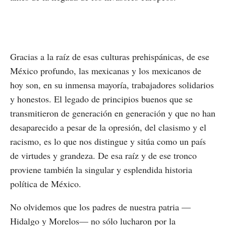
Gracias a la raíz de esas culturas prehispánicas, de ese
México profundo, las mexicanas y los mexicanos de
hoy son, en su inmensa mayoría, trabajadores solidarios
y honestos. El legado de principios buenos que se
transmitieron de generación en generación y que no han
desaparecido a pesar de la opresión, del clasismo y el
racismo, es lo que nos distingue y sitúa como un país
de virtudes y grandeza. De esa raíz y de ese tronco
proviene también la singular y esplendida historia
política de México.
No olvidemos que los padres de nuestra patria —
Hidalgo y Morelos— no sólo lucharon por la