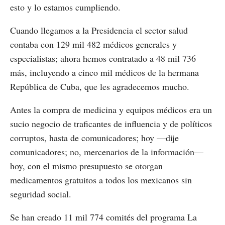
esto y lo estamos cumpliendo.
Cuando llegamos a la Presidencia el sector salud
contaba con 129 mil 482 médicos generales y
especialistas; ahora hemos contratado a 48 mil 736
más, incluyendo a cinco mil médicos de la hermana
República de Cuba, que les agradecemos mucho.
Antes la compra de medicina y equipos médicos era un
sucio negocio de traficantes de influencia y de políticos
corruptos, hasta de comunicadores; hoy —dije
comunicadores; no, mercenarios de la información—
hoy, con el mismo presupuesto se otorgan
medicamentos gratuitos a todos los mexicanos sin
seguridad social.
Se han creado 11 mil 774 comités del programa La