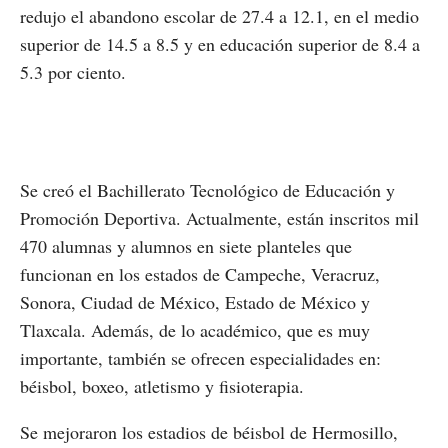
redujo el abandono escolar de 27.4 a 12.1, en el medio
superior de 14.5 a 8.5 y en educación superior de 8.4 a
5.3 por ciento.
Se creó el Bachillerato Tecnológico de Educación y
Promoción Deportiva. Actualmente, están inscritos mil
470 alumnas y alumnos en siete planteles que
funcionan en los estados de Campeche, Veracruz,
Sonora, Ciudad de México, Estado de México y
Tlaxcala. Además, de lo académico, que es muy
importante, también se ofrecen especialidades en:
béisbol, boxeo, atletismo y fisioterapia.
Se mejoraron los estadios de béisbol de Hermosillo,