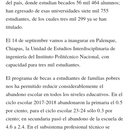
del país, donde estudian becados 56 mil 464 alumnos;
han egresado de esas universidades siete mil 755
estudiantes, de los cuales tres mil 299 ya se han
titulado.
El 14 de septiembre vamos a inaugurar en Palenque,
Chiapas, la Unidad de Estudios Interdisciplinaria de
ingeniería del Instituto Politécnico Nacional, con
capacidad para tres mil estudiantes.
El programa de becas a estudiantes de familias pobres
nos ha permitido reducir considerablemente el
abandono escolar en todos los niveles educativos. En el
ciclo escolar 2017-2018 abandonaron la primaria el 0.5
por ciento, para el ciclo escolar 23-24 sólo 0.3 por
ciento; en secundaria pasó el abandono de la escuela de
4.6 a 2.4. En el subsistema profesional técnico se