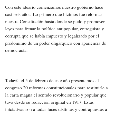
Con este ideario comenzamos nuestro gobierno hace
casi seis años. Lo primero que hicimos fue reformar
nuestra Constitución hasta donde se pudo y promover
leyes para frenar la política antipopular, entreguista y
corrupta que se había impuesto y legalizado por el
predominio de un poder oligárquico con apariencia de
democracia.
Todavía el 5 de febrero de este año presentamos al
congreso 20 reformas constitucionales para restituirle a
la carta magna el sentido revolucionario y popular que
tuvo desde su redacción original en 1917. Estas
iniciativas son a todas luces distintas y contrapuestas a