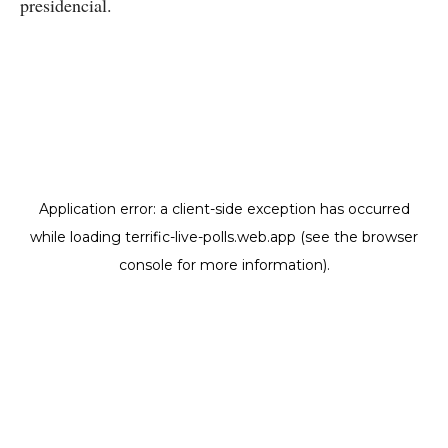
presidencial.