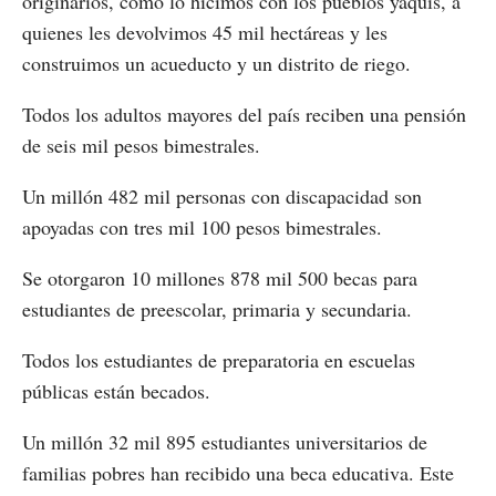
originarios, como lo hicimos con los pueblos yaquis, a
quienes les devolvimos 45 mil hectáreas y les
construimos un acueducto y un distrito de riego.
Todos los adultos mayores del país reciben una pensión
de seis mil pesos bimestrales.
Un millón 482 mil personas con discapacidad son
apoyadas con tres mil 100 pesos bimestrales.
Se otorgaron 10 millones 878 mil 500 becas para
estudiantes de preescolar, primaria y secundaria.
Todos los estudiantes de preparatoria en escuelas
públicas están becados.
Un millón 32 mil 895 estudiantes universitarios de
familias pobres han recibido una beca educativa. Este