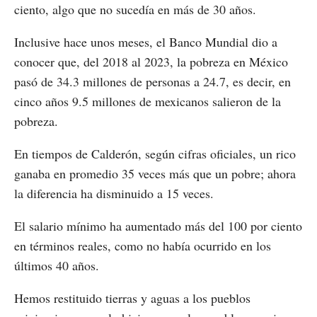
ciento, algo que no sucedía en más de 30 años.
Inclusive hace unos meses, el Banco Mundial dio a
conocer que, del 2018 al 2023, la pobreza en México
pasó de 34.3 millones de personas a 24.7, es decir, en
cinco años 9.5 millones de mexicanos salieron de la
pobreza.
En tiempos de Calderón, según cifras oficiales, un rico
ganaba en promedio 35 veces más que un pobre; ahora
la diferencia ha disminuido a 15 veces.
El salario mínimo ha aumentado más del 100 por ciento
en términos reales, como no había ocurrido en los
últimos 40 años.
Hemos restituido tierras y aguas a los pueblos