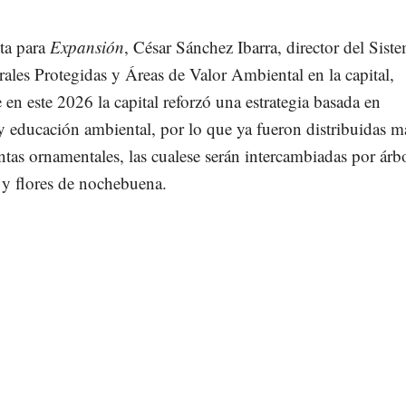
sta para
Expansión
, César Sánchez Ibarra, director del Sist
ales Protegidas y Áreas de Valor Ambiental en la capital,
 en este 2026 la capital reforzó una estrategia basada en
y educación ambiental, por lo que ya fueron distribuidas m
tas ornamentales, las cualese serán intercambiadas por árb
 y flores de nochebuena.