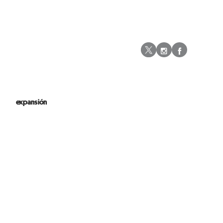
Instagram
Facebo
Twitter
expansión