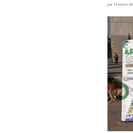
jue 15 enero 20