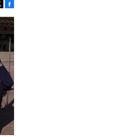
Facebook
Tweet