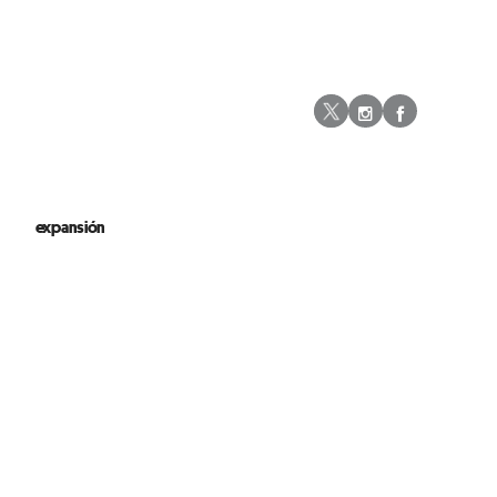
Instagram
Facebo
Twitter
expansión