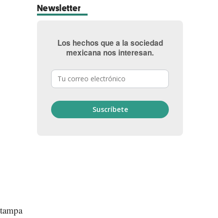
Newsletter
Los hechos que a la sociedad
mexicana nos interesan.
stampa