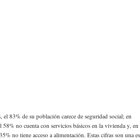
 el 83% de su población carece de seguridad social; en
l 58% no cuenta con servicios básicos en la vivienda y, en
35% no tiene acceso a alimentación. Estas cifras son una e