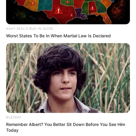
2026 Joint Wellness Assessment Is Now Available
JOINT CARE
Remember Albert? You Better Sit Down Before You
See Him Today
BUZZDAY