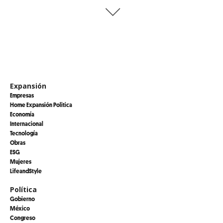
Expansión
Empresas
Home Expansión Politica
Economía
Internacional
Tecnología
Obras
ESG
Mujeres
LifeandStyle
Política
Gobierno
México
Congreso