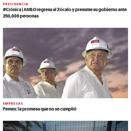
PRESIDENCIA
#Crónica | AMLO regresa al Zócalo y presume su gobierno ante
250,000 personas
EMPRESAS
Pemex: la promesa que no se cumplió