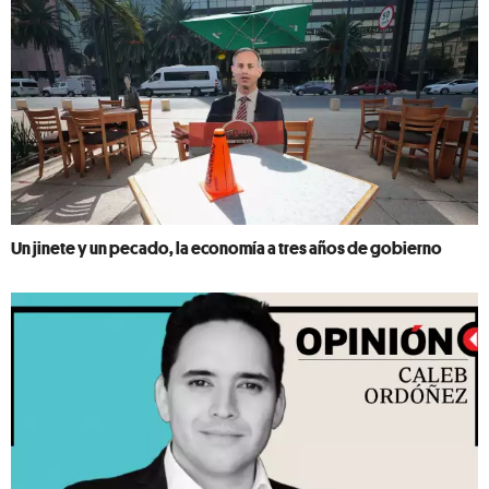
Un jinete y un pecado, la economía a tres años de gobierno