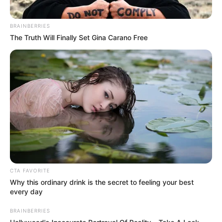
your best every day
CTA FAVORITE