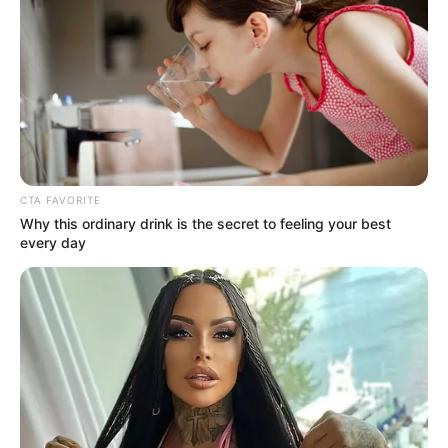
Why this ordinary drink is the secret to feeling
your best every day
CTA FAVORITE