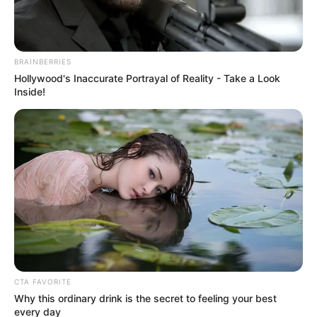
Why this ordinary drink is the secret to feeling
your best every day
CTA LOVE
DNA Analysis Revealed The Sick Truth About
Ancient Vikings
BRAINBERRIES