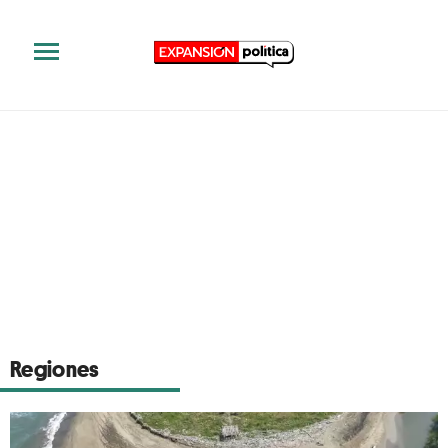
Regiones