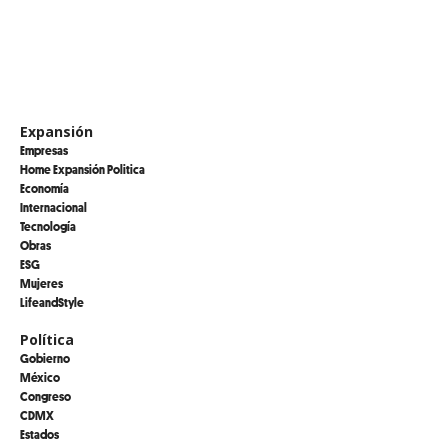
Expansión
Empresas
Home Expansión Politica
Economía
Internacional
Tecnología
Obras
ESG
Mujeres
LifeandStyle
Política
Gobierno
México
Congreso
CDMX
Estados