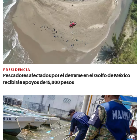
PRESIDENCIA
Pescadores afectados por el derrame en el Golfo de México
recibirán apoyos de 15,000 pesos