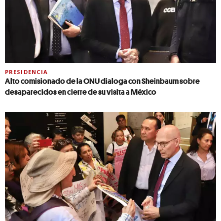
PRESIDENCIA
Alto comisionado de la ONU dialoga con Sheinbaum sobre
desaparecidos en cierre de su visita a México