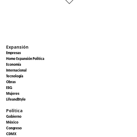
Expansión
Empresas
Home Expansión Politica
Economía
Internacional
Tecnología
Obras
ESG
Mujeres
LifeandStyle
Política
Gobierno
México
Congreso
CDMX