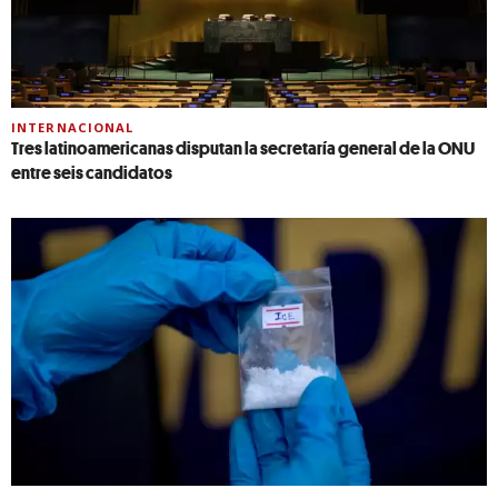
INTERNACIONAL
Tres latinoamericanas disputan la secretaría general de la ONU
entre seis candidatos