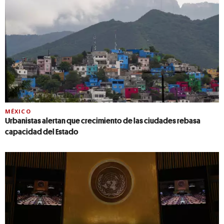
MÉXICO
Urbanistas alertan que crecimiento de las ciudades rebasa
capacidad del Estado