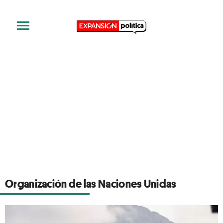
Organización de las Naciones Unidas