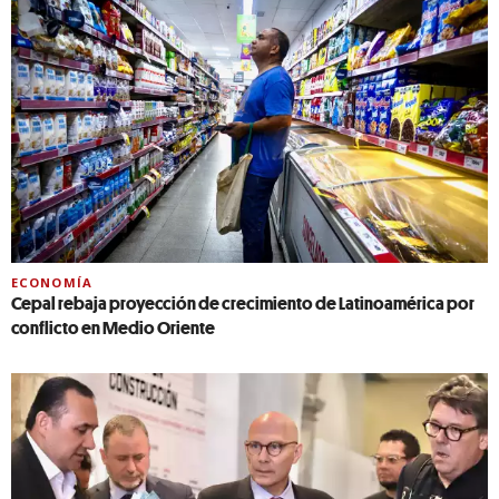
ECONOMÍA
Cepal rebaja proyección de crecimiento de Latinoamérica por
conflicto en Medio Oriente