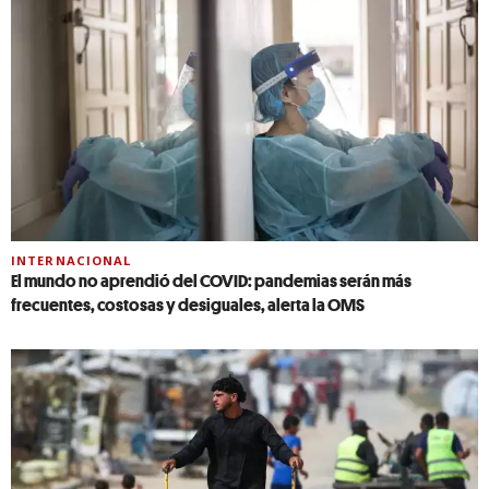
INTERNACIONAL
El mundo no aprendió del COVID: pandemias serán más
frecuentes, costosas y desiguales, alerta la OMS