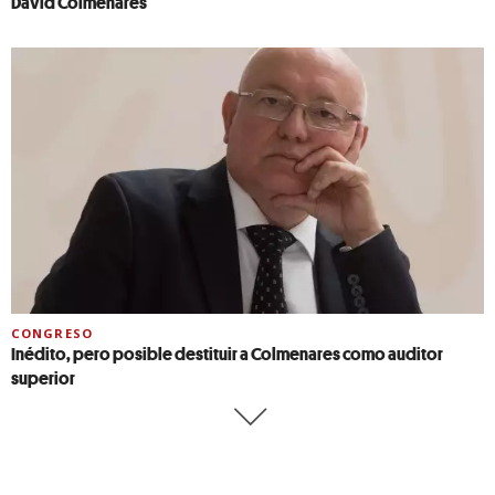
David Colmenares
CONGRESO
Inédito, pero posible destituir a Colmenares como auditor
superior