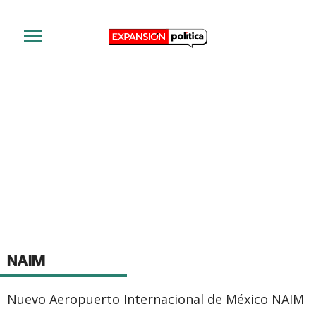
NAIM
Nuevo Aeropuerto Internacional de México NAIM