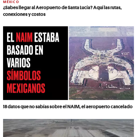
MÉXICO
¿Sabes llegar al Aeropuerto de Santa Lucía? Aquí las rutas,
conexiones y costos
18 datos que no sabías sobre el NAIM, el aeropuerto cancelado