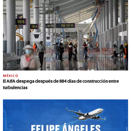
MÉXICO
El AIFA despega después de 884 días de construcción entre
turbulencias