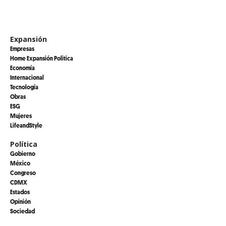
Expansión
Empresas
Home Expansión Politica
Economía
Internacional
Tecnología
Obras
ESG
Mujeres
LifeandStyle
Política
Gobierno
México
Congreso
CDMX
Estados
Opinión
Sociedad