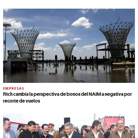
EMPRESAS
Fitch cambia la perspectiva de bonos del NAIM a negativa por
recorte de vuelos