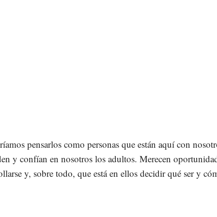
ríamos pensarlos como personas que están aquí con nosotr
en y confían en nosotros los adultos. Merecen oportunida
ollarse y, sobre todo, que está en ellos decidir qué ser y c