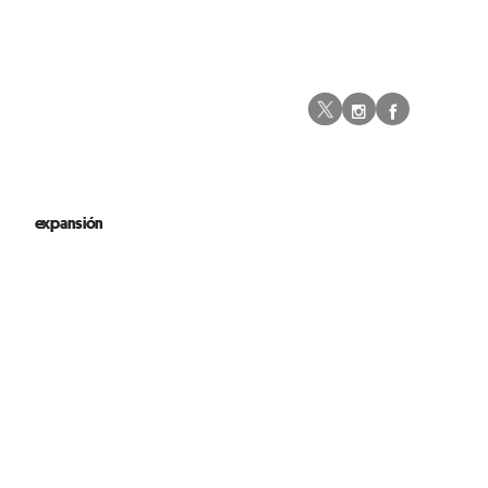
Instagram
Facebo
Twitter
expansión