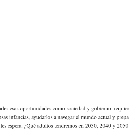
arles esas oportunidades como sociedad y gobierno, requie
esas infancias, ayudarlos a navegar el mundo actual y prepa
e les espera. ¿Qué adultos tendremos en 2030, 2040 y 2050