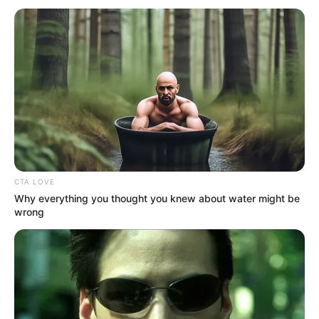
Why everything you thought you knew about water
might be wrong
CTA LOVE