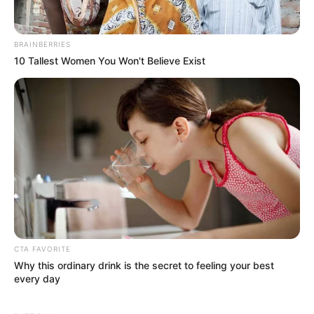
Why this ordinary drink is the secret to feeling
your best every day
CTA FAVORITE