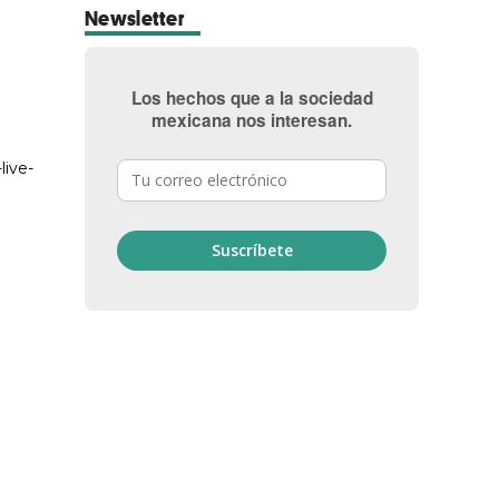
Newsletter
Los hechos que a la sociedad
mexicana nos interesan.