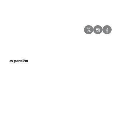
Instagram
Facebo
Twitter
expansión