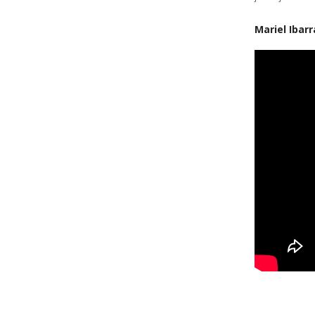
Mariel Ibarr