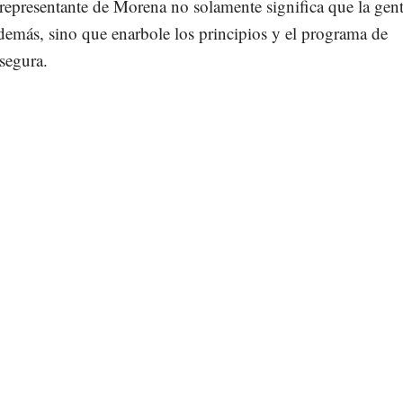
representante de Morena no solamente significa que la gent
demás, sino que enarbole los principios y el programa de
segura.