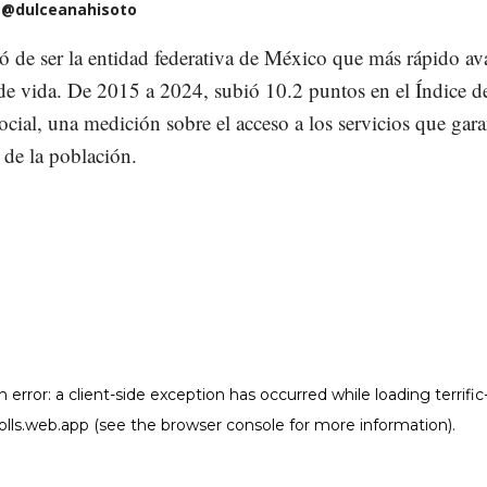
@dulceanahisoto
ó de ser la entidad federativa de México que más rápido a
de vida. De 2015 a 2024, subió 10.2 puntos en el Índice d
cial, una medición sobre el acceso a los servicios que gara
r de la población.