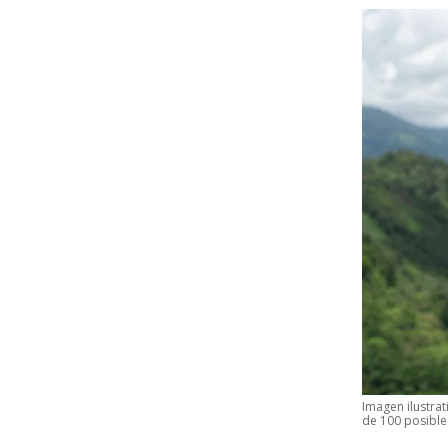
Imagen ilustrat
de 100 posible