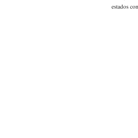
estados co