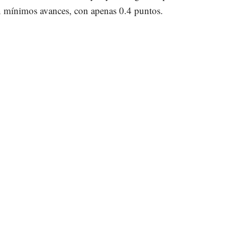
n mínimos avances, con apenas 0.4 puntos.