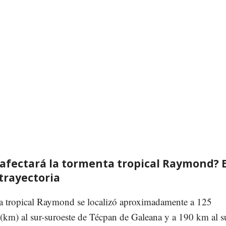
afectará la tormenta tropical Raymond? 
 trayectoria
a tropical Raymond se localizó aproximadamente a 125
(km) al sur-suroeste de Técpan de Galeana y a 190 km al s