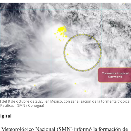
l del 9 de octubre de 2025, en México, con señalización de la tormenta tropical
Pacífico.
(SMN / Conagua)
igital
o Meteorológico Nacional (SMN) informó la formación de