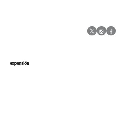
Instagram
Facebo
Twitter
expansión