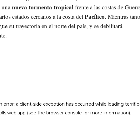
nueva tormenta tropical
, una
frente a las costas de Guerr
Pacífico
varios estados cercanos a la costa del
. Mientras tant
gue su trayectoria en el norte del país, y se debilitará
te.