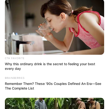
Why this ordinary drink is the secret to feeling
your best every day
CTA FAVORITE